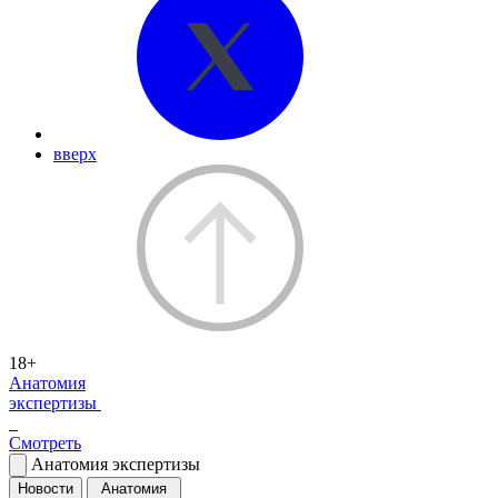
вверх
18+
Анатомия
экспертизы
Смотреть
Анатомия экспертизы
Новости
Анатомия