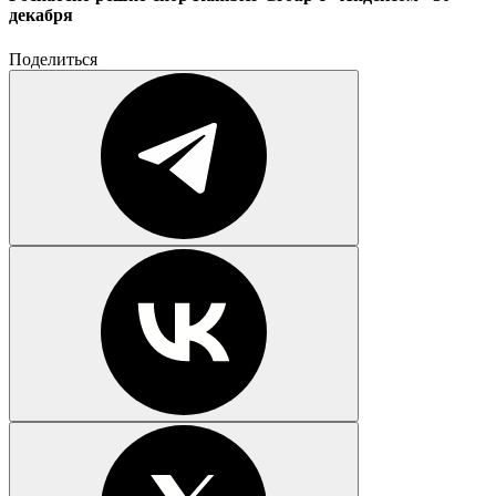
декабря
Поделиться