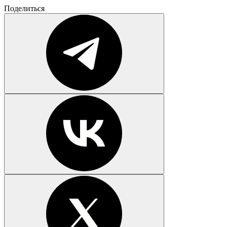
Поделиться