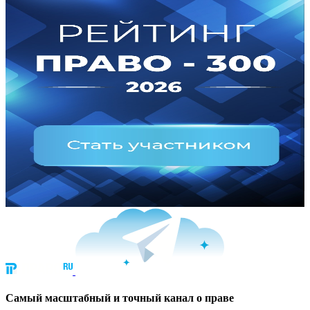
Cамый масштабный и точный канал о праве