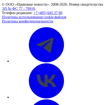
© ООО «Правовые новости». 2008-2026.
Номер свидетельства
ЭЛ № ФС 77 - 79910
.
Телефон редакции:
+7 (495) 645 37 60
Политика использования cookie-файлов
Политика конфиденциальности