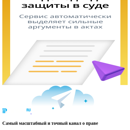
Cамый масштабный и точный канал о праве