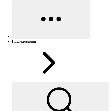
Исследования