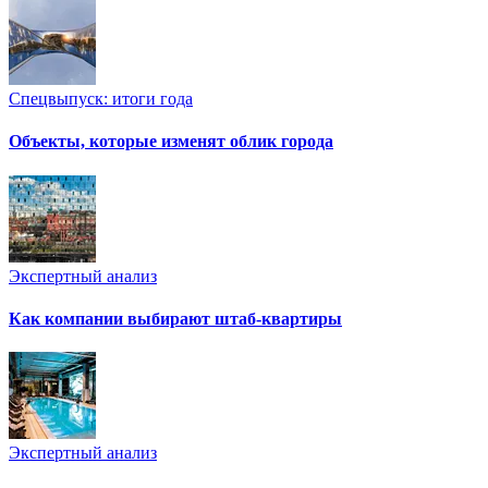
Спецвыпуск: итоги года
Объекты, которые изменят облик города
Экспертный анализ
Как компании выбирают штаб-квартиры
Экспертный анализ