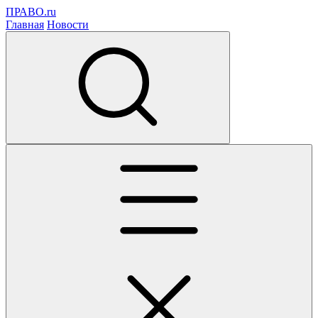
ПРАВО.ru
Главная
Новости