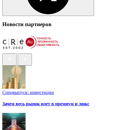
Новости партнеров
Спецвыпуск: инвестиции
Зачем весь рынок идет в премиум и люкс