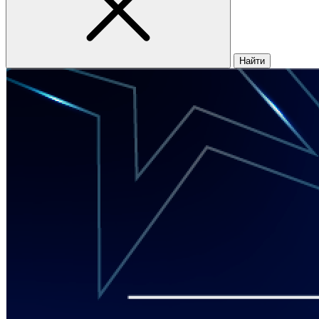
Найти