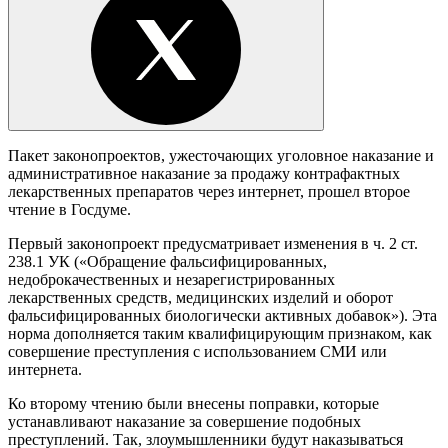
Пакет законопроектов, ужесточающих уголовное наказание и
административное наказание за продажу контрафактных
лекарственных препаратов через интернет, прошел второе
чтение в Госдуме.
Первый законопроект предусматривает изменения в ч. 2 ст.
238.1 УК («Обращение фальсифицированных,
недоброкачественных и незарегистрированных
лекарственных средств, медицинских изделий и оборот
фальсифицированных биологически активных добавок»). Эта
норма дополняется таким квалифицирующим признаком, как
совершение преступления с использованием СМИ или
интернета.
Ко второму чтению были внесены поправки, которые
устанавливают наказание за совершение подобных
преступлений. Так, злоумышленники будут наказываться