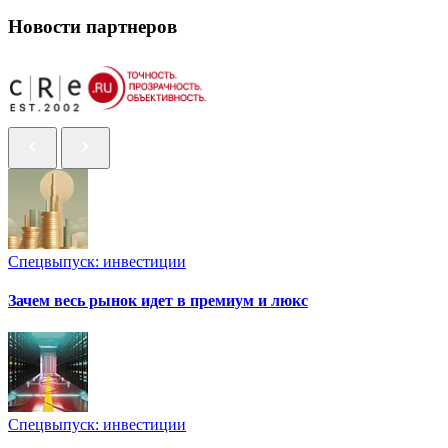
Новости партнеров
Спецвыпуск: инвестиции
Зачем весь рынок идет в премиум и люкс
Спецвыпуск: инвестиции