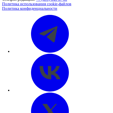
Политика использования cookie-файлов
Политика конфиденциальности