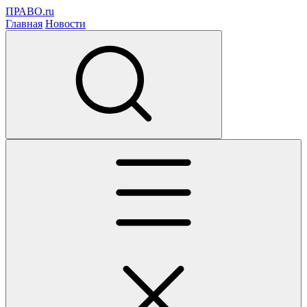
ПРАВО.ru
Главная
Новости