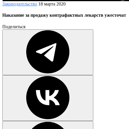
Законодательство
18 марта 2020
Наказание за продажу контрафактных лекарств ужесточат
Поделиться