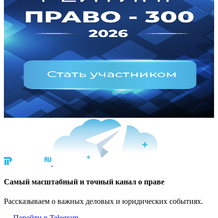
Cамый масштабный и точный канал о праве
Рассказываем о важных деловых и юридических событиях.
Перейти в Telegram