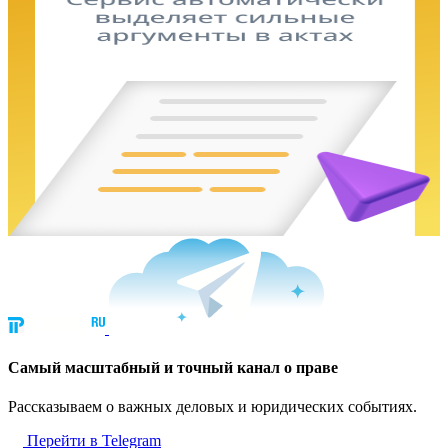
Cамый масштабный и точный канал о праве
Рассказываем о важных деловых и юридических событиях.
Перейти в Telegram