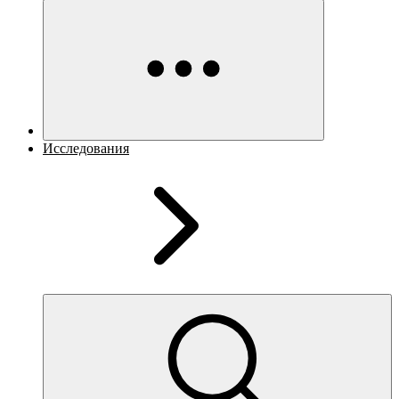
Исследования