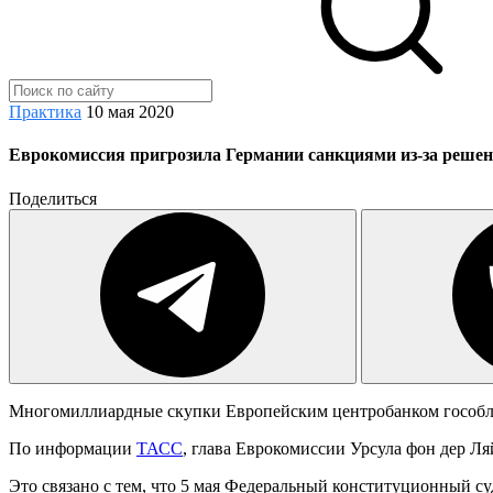
Практика
10 мая 2020
Еврокомиссия пригрозила Германии санкциями из-за решен
Поделиться
Многомиллиардные скупки Европейским центробанком гособлиг
По информации
ТАСС
, глава Еврокомиссии Урсула фон дер Л
Это связано с тем, что 5 мая Федеральный конституционный с