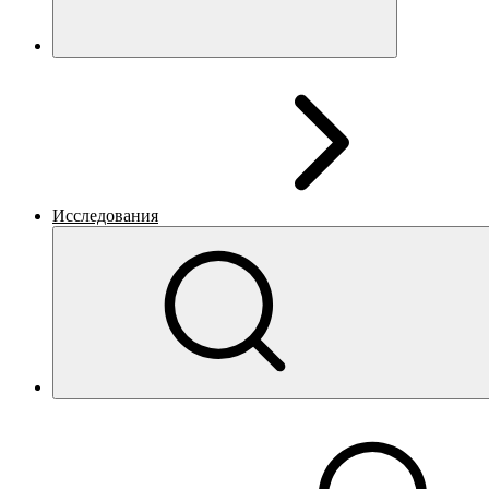
Исследования