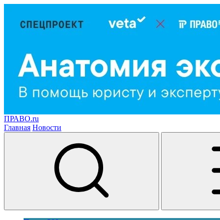
ПРАВО.ru
Главная
Новости