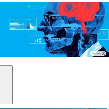
Реклама