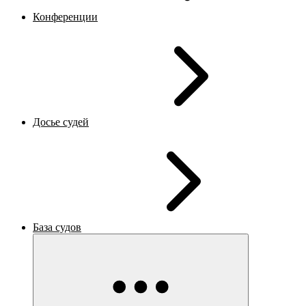
Конференции
Досье судей
База судов