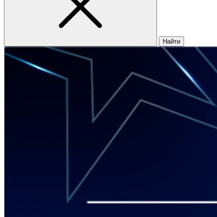
Найти