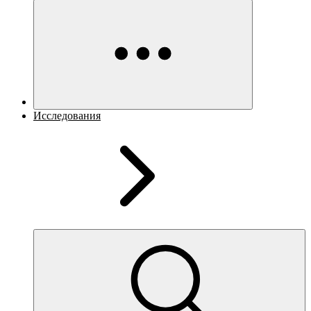
Исследования