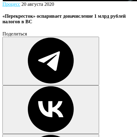
Процесс
20 августа 2020
«Перекресток» оспаривает доначисление 1 млрд рублей
налогов в ВС
Поделиться