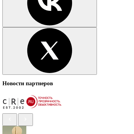
Новости партнеров