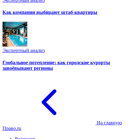
Экспертный анализ
Как компании выбирают штаб-квартиры
Экспертный анализ
Глобальное потепление: как городские курорты
завоёвывают регионы
На главную
Право.ru
Редакция