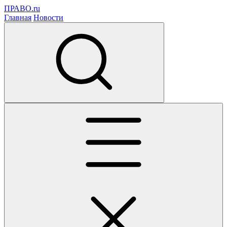
ПРАВО.ru
Главная
Новости