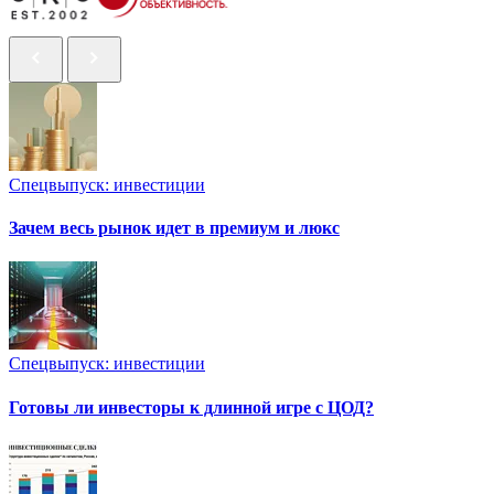
Спецвыпуск: инвестиции
Зачем весь рынок идет в премиум и люкс
Спецвыпуск: инвестиции
Готовы ли инвесторы к длинной игре с ЦОД?