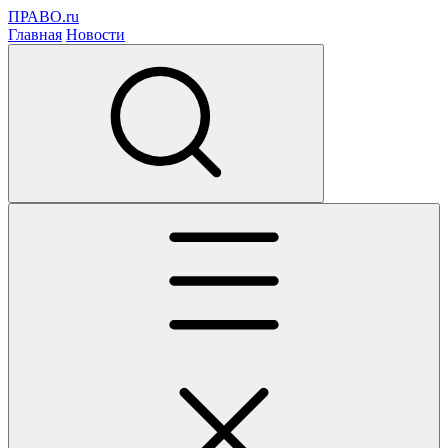
ПРАВО.ru
Главная
Новости