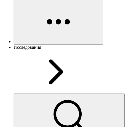
Исследования