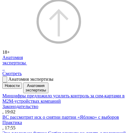
18+
Анатомия
экспертизы
Смотреть
Анатомия экспертизы
Новости
Анатомия
экспертизы
Минцифры предложило усилить контроль за сим-картами в
M2M-устройствах компаний
Законодательство
, 19:02
ВС рассмотрит иск о снятии партии «Яблоко» с выборов
Практика
, 17:55