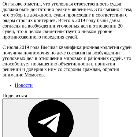
Он также отметил, что уголовная ответственность судьи
должна быть достаточно редким явлением. Это связано с тем,
что отбор на должность судьи происходит в соответствии с
рядом строгих критериев. Всего в 2019 году были даны
согласия на возбуждении уголовных дел в отношении 20
судей, что в целом свидетельствует о низком уровне
противозаконного поведения судей.
С июля 2019 года Высшая квалификационная коллегия судей
получила полномочия по даче согласия на возбуждении
уголовных дел в отношении мировых и районных судей, что
способствует повышению объективности в принятии
решений и доверия к ним со стороны граждан, обратил
внимание Момотов.
Новости
Поделиться