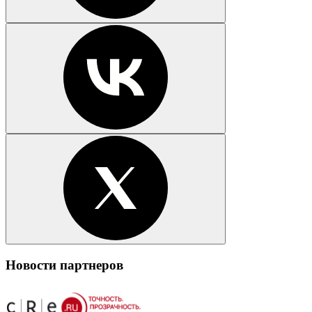
Новости партнеров