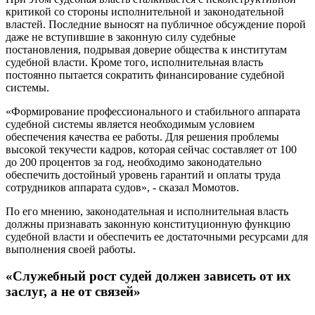
критикой со стороны исполнительной и законодательной
властей. Последние выносят на публичное обсуждение порой
даже не вступившие в законную силу судебные
постановления, подрывая доверие общества к институтам
судебной власти. Кроме того, исполнительная власть
постоянно пытается сократить финансирование судебной
системы.
«Формирование профессионального и стабильного аппарата
судебной системы является необходимым условием
обеспечения качества ее работы. Для решения проблемы
высокой текучести кадров, которая сейчас составляет от 100
до 200 процентов за год, необходимо законодательно
обеспечить достойный уровень гарантий и оплаты труда
сотрудников аппарата судов», - сказал Момотов.
По его мнению, законодательная и исполнительная власть
должны признавать законную конституционную функцию
судебной власти и обеспечить ее достаточными ресурсами для
выполнения своей работы.
«Служебный рост судей должен зависеть от их
заслуг, а не от связей»