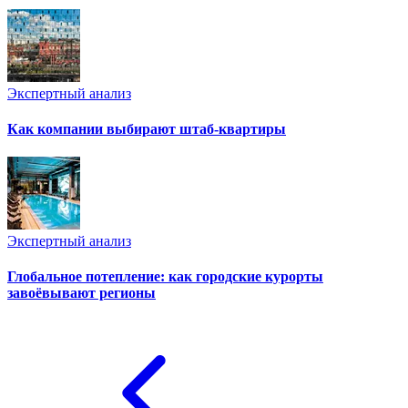
Экспертный анализ
Как компании выбирают штаб-квартиры
Экспертный анализ
Глобальное потепление: как городские курорты
завоёвывают регионы