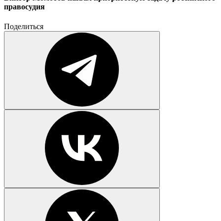
правосудия
Поделиться