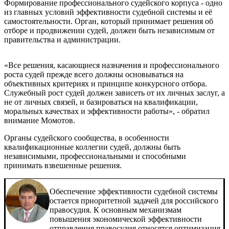
Формирование профессионального судейского корпуса - одно
из главных условий эффективности судебной системы и её
самостоятельности. Орган, который принимает решения об
отборе и продвижении судей, должен быть независимым от
правительства и администрации.
«Все решения, касающиеся назначения и профессионального
роста судей прежде всего должны основываться на
объективных критериях и принципе конкурсного отбора.
Служебный рост судей должен зависеть от их личных заслуг, а
не от личных связей, и базироваться на квалификации,
моральных качествах и эффективности работы», - обратил
внимание Момотов.
Органы судейского сообщества, в особенности
квалификационные коллегии судей, должны быть
независимыми, профессиональными и способными
принимать взвешенные решения.
Обеспечение эффективности судебной системы
остается приоритетной задачей для российского
правосудия. К основным механизмам
повышения экономической эффективности
отправления правосудия относятся оптимизация