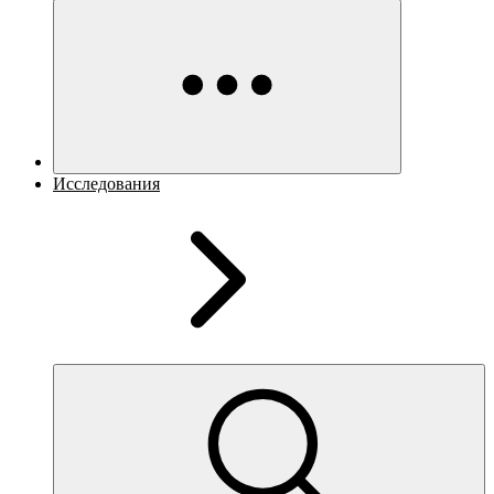
Исследования