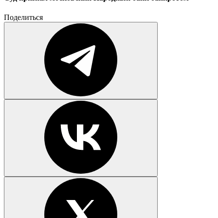
Поделиться