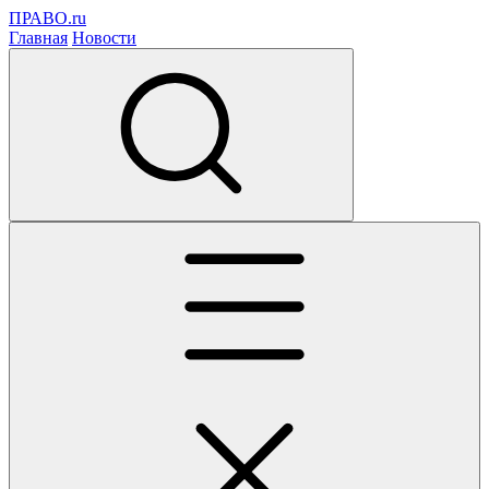
ПРАВО.ru
Главная
Новости