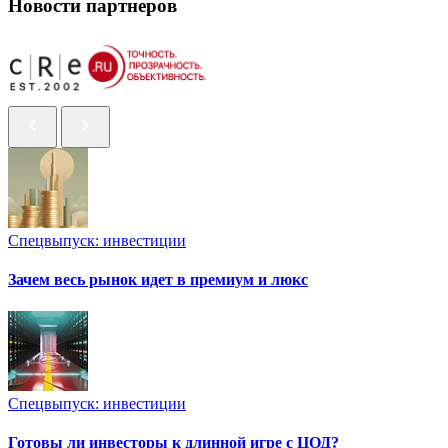
Новости партнеров
Спецвыпуск: инвестиции
Зачем весь рынок идет в премиум и люкс
Спецвыпуск: инвестиции
Готовы ли инвесторы к длинной игре с ЦОД?