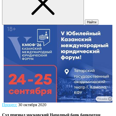
Найти
Реклама
Процесс
30 октября 2020
Суд признал московский Народный банк банкротом