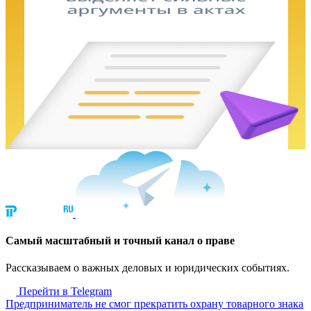
Cамый масштабный и точный канал о праве
Рассказываем о важных деловых и юридических событиях.
Перейти в Telegram
Предприниматель не смог прекратить охрану товарного знака