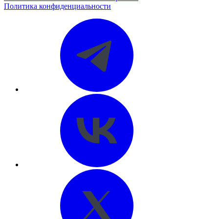
Политика конфиденциальности