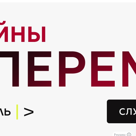
Реклама