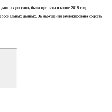
данных россиян, были приняты в конце 2019 года.
ерсональных данных. За нарушения заблокирована соцсеть