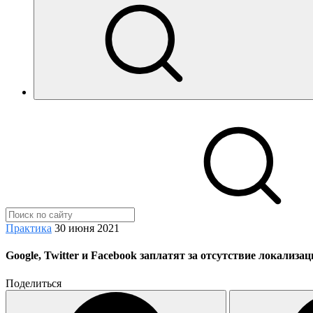
Практика
30 июня 2021
Google, Twitter и Facebook заплатят за отсутствие локализа
Поделиться