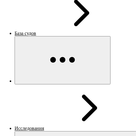
База судов
Исследования