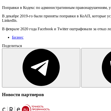
Поправки в Кодекс по административным правонарушениям, ус
В декабре 2019-го были приняты поправки в КоАП, которые ус
LinkedIn.
В феврале 2020 года Facebook и Twitter оштрафовали за отказ ло
Бизнес
Поделиться
Новости партнеров