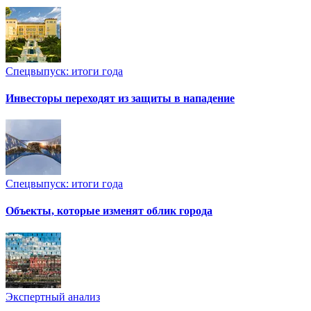
Спецвыпуск: итоги года
Инвесторы переходят из защиты в нападение
Спецвыпуск: итоги года
Объекты, которые изменят облик города
Экспертный анализ