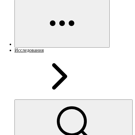
Исследования