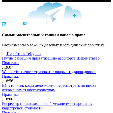
Cамый масштабный и точный канал о праве
Рассказываем о важных деловых и юридических событиях.
Перейти в Telegram
Путин разрешил приватизацию аэропорта Шереметьево
Практика
, 19:07
Wildberries начнет страховать товары от ударов дронов
Практика
, 18:56
ВС уточнил, когда дело можно пересмотреть по вновь
открывшимся обстоятельствам
Практика
, 18:06
Росреестр предложил новый механизм оспаривания
кадастровой стоимости
Практика