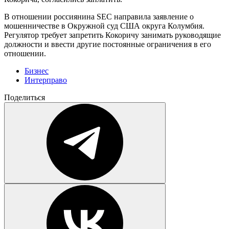
В отношении россиянина SEC направила заявление о
мошенничестве в Окружной суд США округа Колумбия.
Регулятор требует запретить Кокоричу занимать руководящие
должности и ввести другие постоянные ограничения в его
отношении.
Бизнес
Интерправо
Поделиться