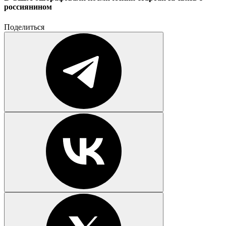
россиянином
Поделиться