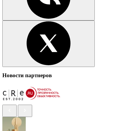
Новости партнеров