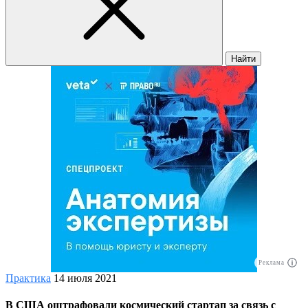
Найти
Реклама
Практика
14 июля 2021
В США оштрафовали космический стартап за связь с