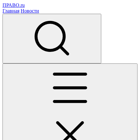
ПРАВО.ru
Главная
Новости