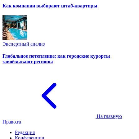
Как компании выбирают штаб-квартиры
Экспертный анализ
Глобальное потепление: как городские курорты
завоёвывают регионы
На главную
Право.ru
Редакция
Конференции