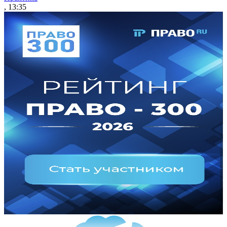
, 13:35