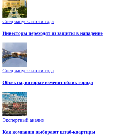
Спецвыпуск: итоги года
Инвесторы переходят из защиты в нападение
Спецвыпуск: итоги года
Объекты, которые изменят облик города
Экспертный анализ
Как компании выбирают штаб-квартиры