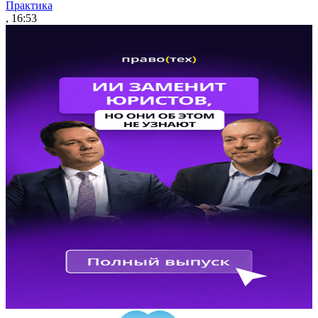
Практика
, 16:53