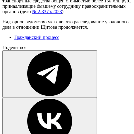
транспортные средства общей стоимостью более 130 млн руб.,
принадлежащие бывшему сотруднику правоохранительных
органов (дело
№ 2-3375/2023
).
Надзорное ведомство указало, что расследование уголовного
дела в отношении Щитова продолжается.
Гражданский процесс
Поделиться