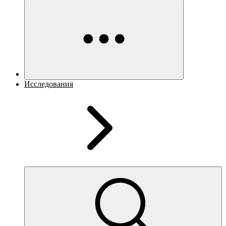
Исследования