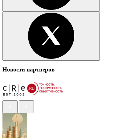
Новости партнеров