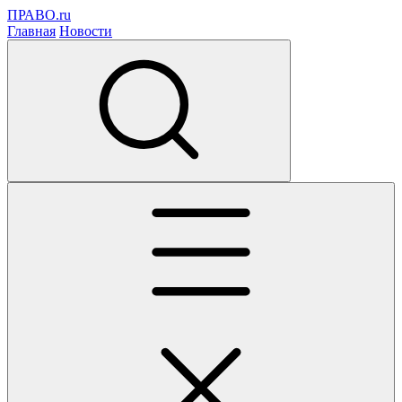
ПРАВО.ru
Главная
Новости