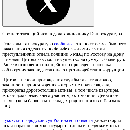
Соответствующий иск подала к чиновнику Генпрокуратура.
Генеральная прокуратура
сообщила
, что по ее иску с бывшего
начальника отделения по борьбе с экономическими
преступлениями отдела полиции УМВД по Ростову-на-Дону
Николая Щитова взыскали имущество на сумму 130 млн руб.
Ранее в отношении полицейского проведена проверка
соблюдения законодательства о противодействии коррупции.
Щитов в период прохождения службы за счет доходов,
законность происхождения которых не подтверждена,
приобретал дорогостоящие активы, в том числе квартиры,
жилой дом с земельным участком, автомобили. Деньги он
размещал на банковских вкладах родственников и близких
лиц.
Гуковский городской суд Ростовской области
удовлетворил
иск и обратил в доход государства деньги, недвижимость и