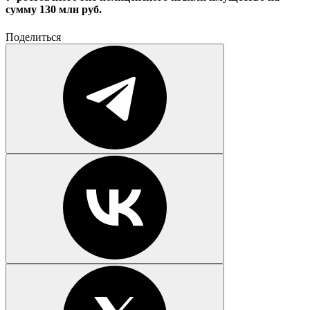
сумму 130 млн руб.
Поделиться