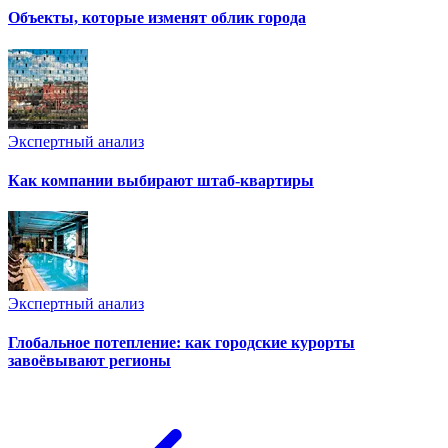
Объекты, которые изменят облик города
Экспертный анализ
Как компании выбирают штаб-квартиры
Экспертный анализ
Глобальное потепление: как городские курорты
завоёвывают регионы