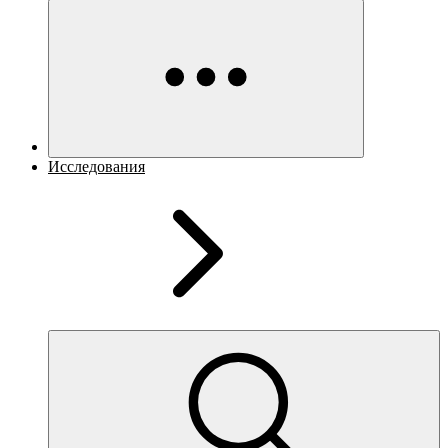
Исследования