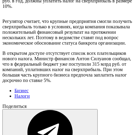
руб. в год, должны уплатить налог на сверхприбыль в размере
10%.
Регулятор считает, что крупные предприятия смогли получить
сверхприбыль только в условиях, когда компания показывала
положительный финансовый результат на протяжении
нескольких лет. Поэтому в ведомстве ставят под вопрос
экономическое обоснование статуса банкрота организации.
В открытом доступе отсутствует список всех плательщиков
нового налога. Министр финансов Антон Силуанов сообщал,
что в федеральный бюджет уже поступили 315 млрд руб. от
компаний, уплативших налог на сверхприбыль. При этом
большая часть крупного бизнеса предпочла заплатить налог
досрочно по ставке 5%.
Бизнес
Налоги
Поделиться