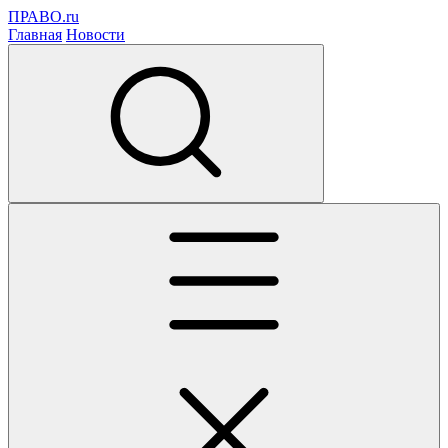
ПРАВО.ru
Главная
Новости