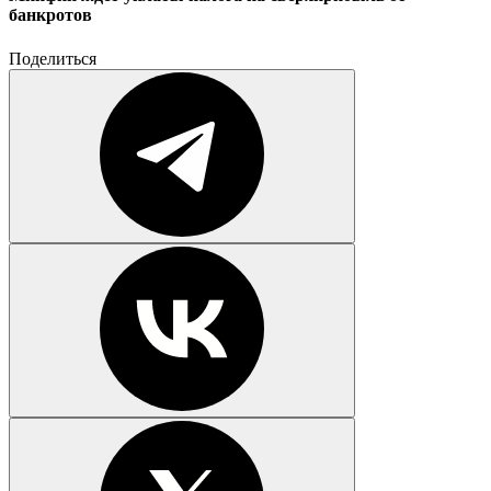
банкротов
Поделиться