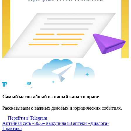
Cамый масштабный и точный канал о праве
Рассказываем о важных деловых и юридических событиях.
Перейти в Telegram
Аптечная сеть «36,6» выкупила 83 аптеки «Диалога»
Практика