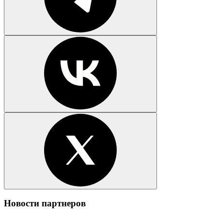
Новости партнеров