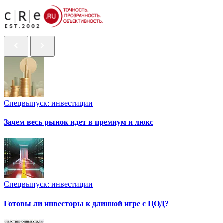
Спецвыпуск: инвестиции
Зачем весь рынок идет в премиум и люкс
Спецвыпуск: инвестиции
Готовы ли инвесторы к длинной игре с ЦОД?