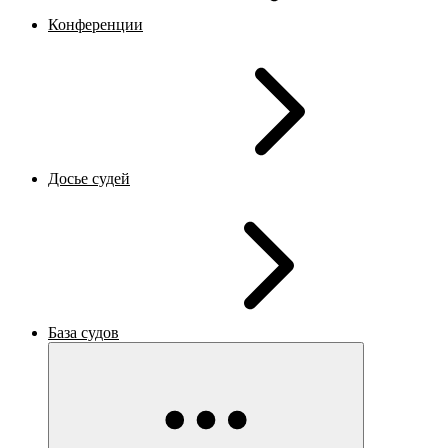
Конференции
Досье судей
База судов