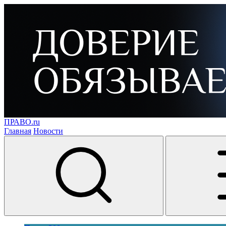
ПРАВО.ru
Главная
Новости