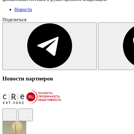
Новости
Поделиться
Новости партнеров