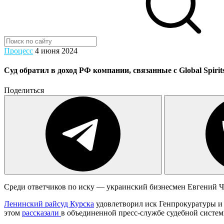
Процесс
4 июня 2024
Суд обратил в доход РФ компании, связанные с Global Spirit
Поделиться
Среди ответчиков по иску — украинский бизнесмен Евгений Ч
Ленинский райсуд Курска
удовлетворил иск Генпрокуратуры и о
этом
рассказали
в объединенной пресс-службе судебной систем