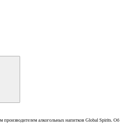
 производителем алкогольных напитков Global Spirits. Об