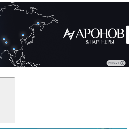
Реклама