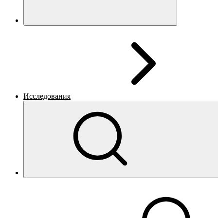
Исследования