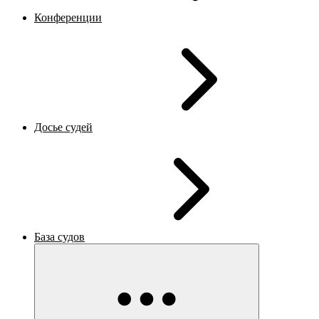
Конференции
Досье судей
База судов