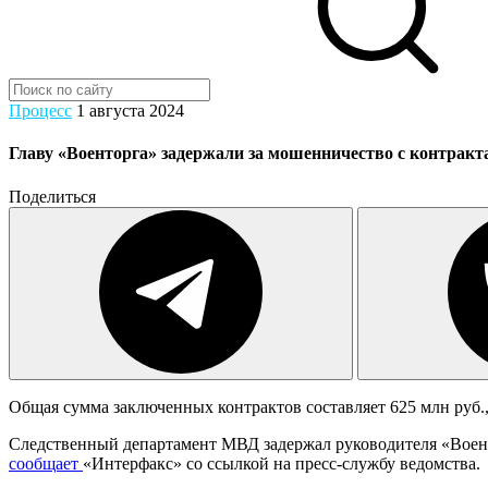
Процесс
1 августа 2024
Главу «Военторга» задержали за мошенничество с контра
Поделиться
Общая сумма заключенных контрактов составляет 625 млн руб.
Следственный департамент МВД задержал руководителя «Воен
сообщает
«Интерфакс» со ссылкой на пресс-службу ведомства.