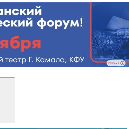
Реклама