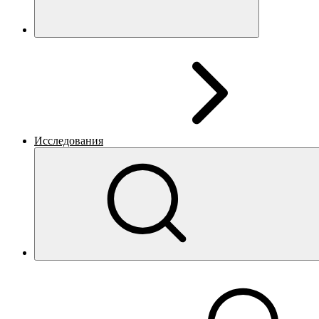
Исследования