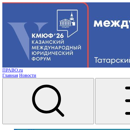
ПРАВО.ru
Главная
Новости