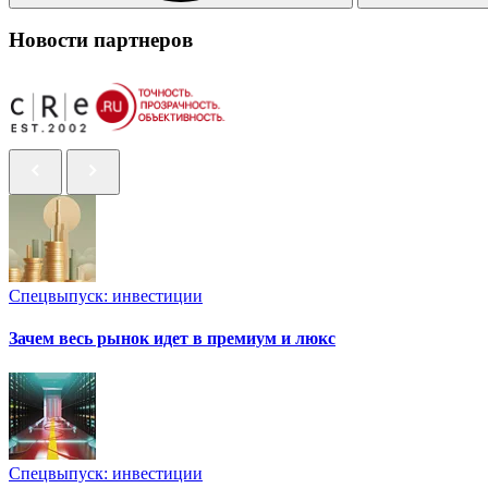
Новости партнеров
Спецвыпуск: инвестиции
Зачем весь рынок идет в премиум и люкс
Спецвыпуск: инвестиции