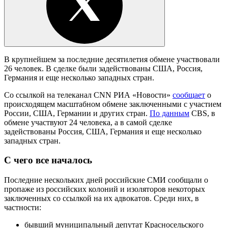
В крупнейшем за последние десятилетия обмене участвовали
26 человек. В сделке были задействованы США, Россия,
Германия и еще несколько западных стран.
Со ссылкой на телеканал CNN РИА «Новости»
сообщает
о
происходящем масштабном обмене заключенными с участием
России, США, Германии и других стран.
По данным
CBS, в
обмене участвуют 24 человека, а в самой сделке
задействованы Россия, США, Германия и еще несколько
западных стран.
С чего все началось
Последние нескольких дней российские СМИ сообщали о
пропаже из российских колоний и изоляторов некоторых
заключенных со ссылкой на их адвокатов. Среди них, в
частности:
бывший муниципальный депутат Красносельского