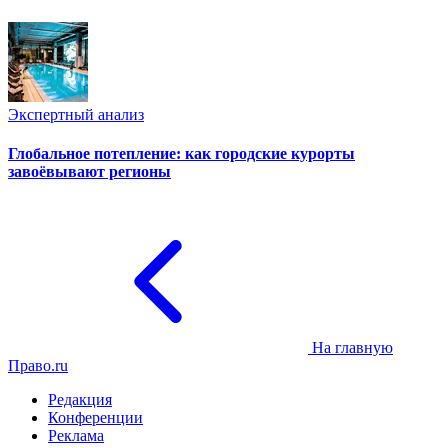
Экспертный анализ
Глобальное потепление: как городские курорты
завоёвывают регионы
На главную
Право.ru
Редакция
Конференции
Реклама