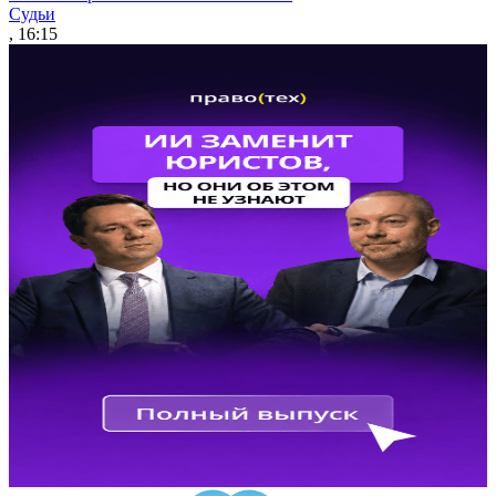
Судьи
, 16:15