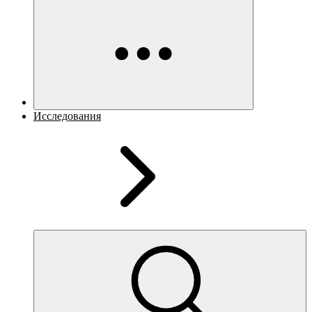
Исследования