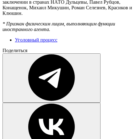
заключении в странах НАТО Дульцевы, Павел Рубцов,
Конащенок, Михаил Микушин, Роман Селезнев, Красиков и
Клюшин.
* Признан физическим лицом, выполняющим функции
иностранного агента.
Уголовный процесс
Поделиться