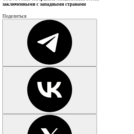
заключенными с западными странами
Поделиться