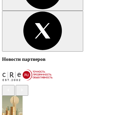
Новости партнеров