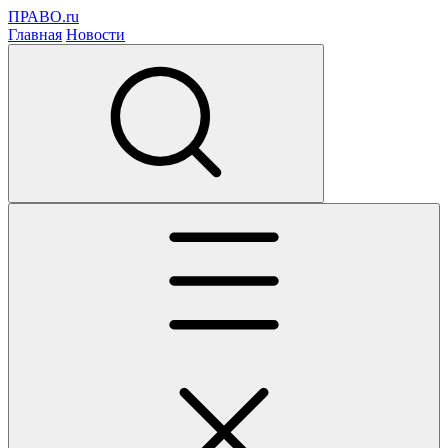
ПРАВО.ru
Главная
Новости