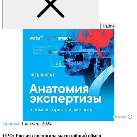
Найти
Реклама
Процесс
1 августа 2024
UPD: Россия совершила масштабный обмен