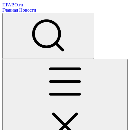
ПРАВО.ru
Главная
Новости