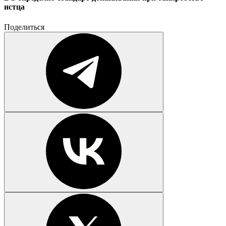
истца
Поделиться