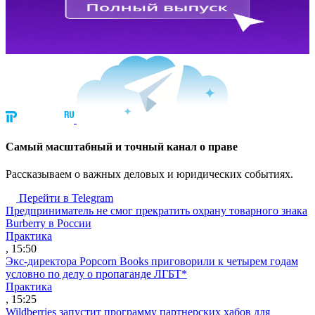
Cамый масштабный и точный канал о праве
Рассказываем о важных деловых и юридических событиях.
Перейти в Telegram
Предприниматель не смог прекратить охрану товарного знака
Burberry в России
Практика
, 15:50
Экс-директора Popcorn Books приговорили к четырем годам
условно по делу о пропаганде ЛГБТ*
Практика
, 15:25
Wildberries запустит программу партнерских хабов для