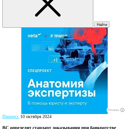
Найти
Реклама
Процесс
10 октября 2024
ВС определит стандарт доказывания при банкротстве