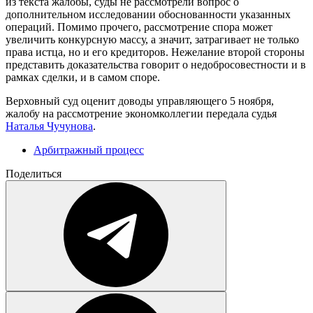
из текста жалобы, суды не рассмотрели вопрос о
дополнительном исследовании обоснованности указанных
операций. Помимо прочего, рассмотрение спора может
увеличить конкурсную массу, а значит, затрагивает не только
права истца, но и его кредиторов. Нежелание второй стороны
представить доказательства говорит о недобросовестности и в
рамках сделки, и в самом споре.
Верховный суд оценит доводы управляющего 5 ноября,
жалобу на рассмотрение экономколлегии передала судья
Наталья Чучунова
.
Арбитражный процесс
Поделиться