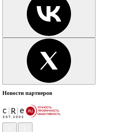
Новости партнеров