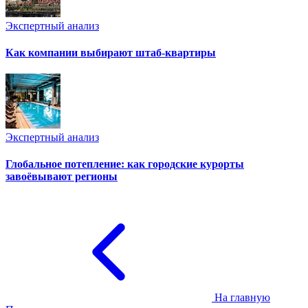
Экспертный анализ
Как компании выбирают штаб-квартиры
Экспертный анализ
Глобальное потепление: как городские курорты
завоёвывают регионы
На главную