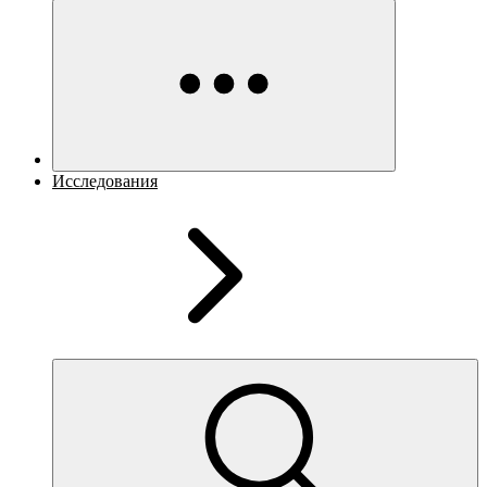
Исследования