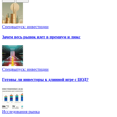
Спецвыпуск: инвестиции
Зачем весь рынок идет в премиум и люкс
Спецвыпуск: инвестиции
Готовы ли инвесторы к длинной игре с ЦОД?
Исследования рынка