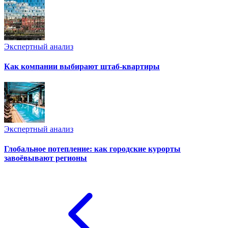
Экспертный анализ
Как компании выбирают штаб-квартиры
Экспертный анализ
Глобальное потепление: как городские курорты
завоёвывают регионы