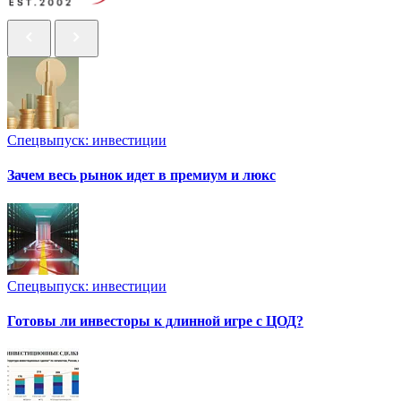
Спецвыпуск: инвестиции
Зачем весь рынок идет в премиум и люкс
Спецвыпуск: инвестиции
Готовы ли инвесторы к длинной игре с ЦОД?