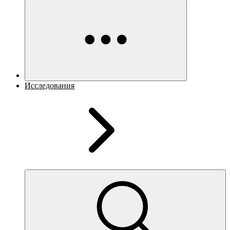
Исследования