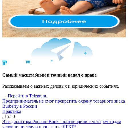
Cамый масштабный и точный канал о праве
Рассказываем о важных деловых и юридических событиях.
Перейти в Telegram
Предприниматель не смог прекратить охрану товарного знака
Burberry в России
Практика
, 15:50
Экс-директора Popcorn Books приговорили к четырем годам
условно по делу о пропаганде ЛГБТ*