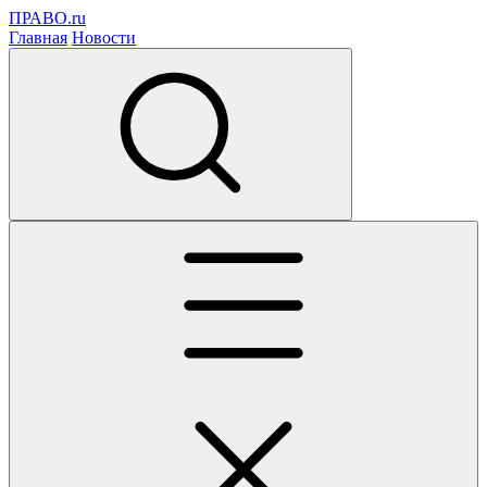
ПРАВО.ru
Главная
Новости