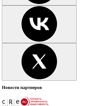
Новости партнеров