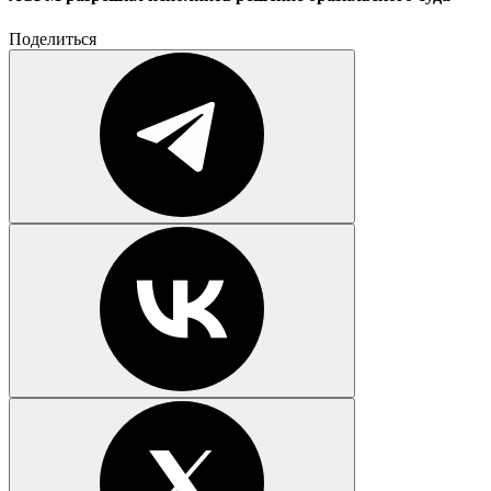
Поделиться