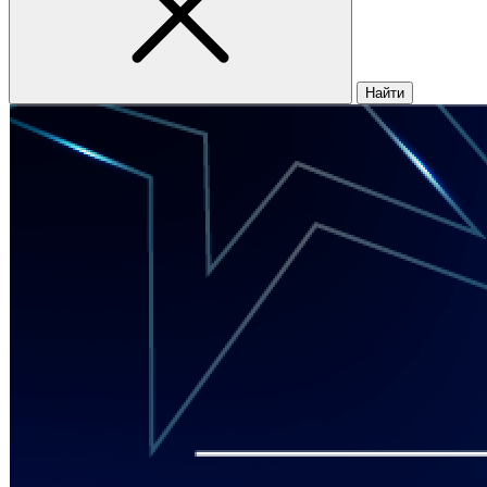
Найти