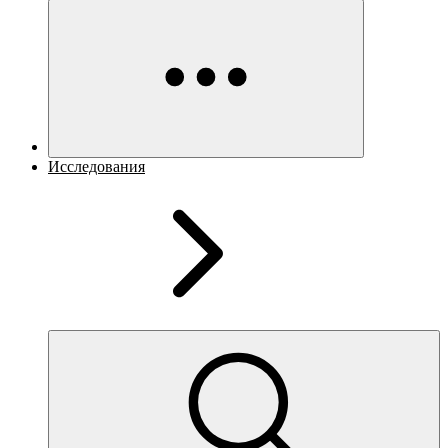
Исследования