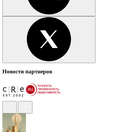
Новости партнеров