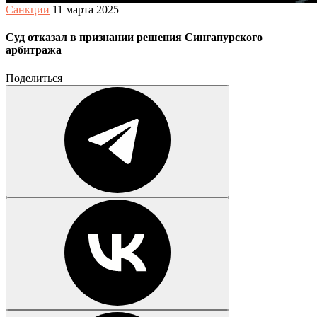
Санкции
11 марта 2025
Суд отказал в признании решения Сингапурского
арбитража
Поделиться