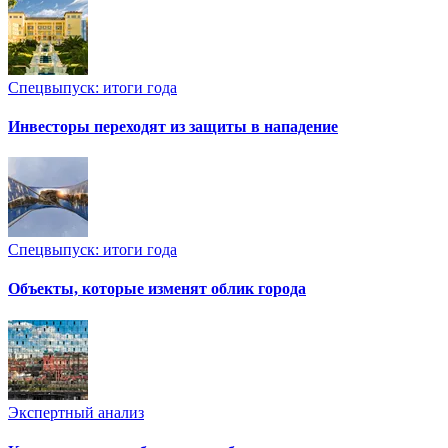
Спецвыпуск: итоги года
Инвесторы переходят из защиты в нападение
Спецвыпуск: итоги года
Объекты, которые изменят облик города
Экспертный анализ