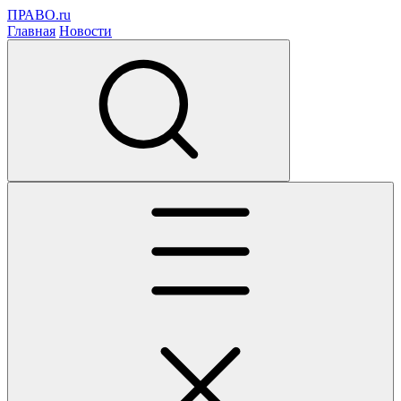
ПРАВО.ru
Главная
Новости