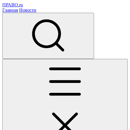
ПРАВО.ru
Главная
Новости