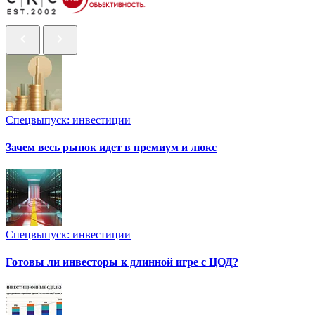
Спецвыпуск: инвестиции
Зачем весь рынок идет в премиум и люкс
Спецвыпуск: инвестиции
Готовы ли инвесторы к длинной игре с ЦОД?