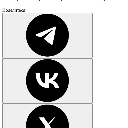
Поделиться