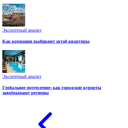
Экспертный анализ
Как компании выбирают штаб-квартиры
Экспертный анализ
Глобальное потепление: как городские курорты
завоёвывают регионы