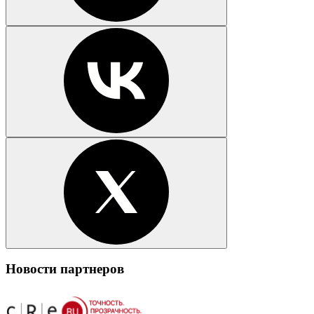
Новости партнеров