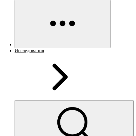
Исследования