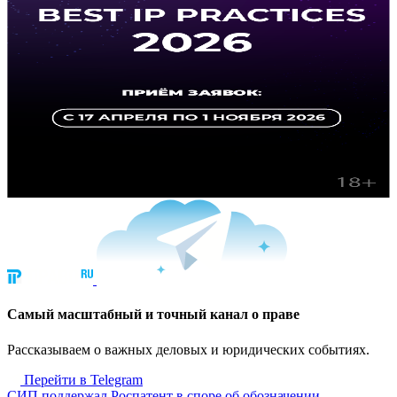
Cамый масштабный и точный канал о праве
Рассказываем о важных деловых и юридических событиях.
Перейти в Telegram
СИП поддержал Роспатент в споре об обозначении