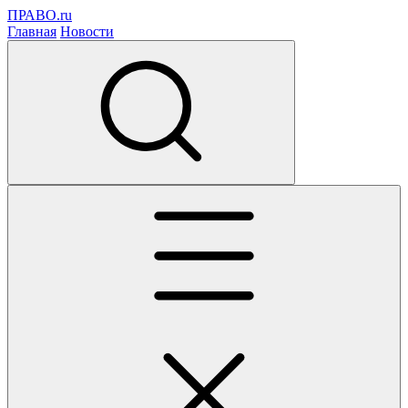
ПРАВО.ru
Главная
Новости