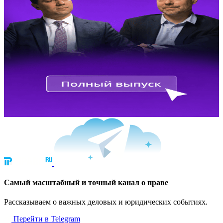
Cамый масштабный и точный канал о праве
Рассказываем о важных деловых и юридических событиях.
Перейти в Telegram