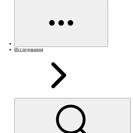
Исследования