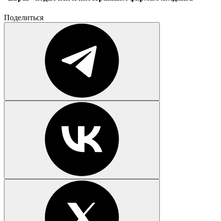
Поделиться