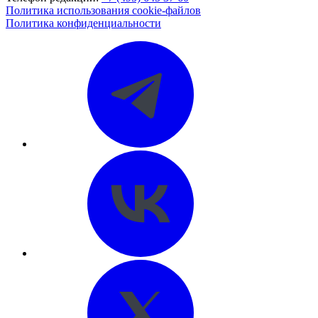
Политика использования cookie-файлов
Политика конфиденциальности