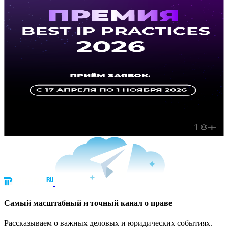
Cамый масштабный и точный канал о праве
Рассказываем о важных деловых и юридических событиях.