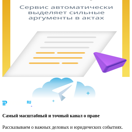
Cамый масштабный и точный канал о праве
Рассказываем о важных деловых и юридических событиях.