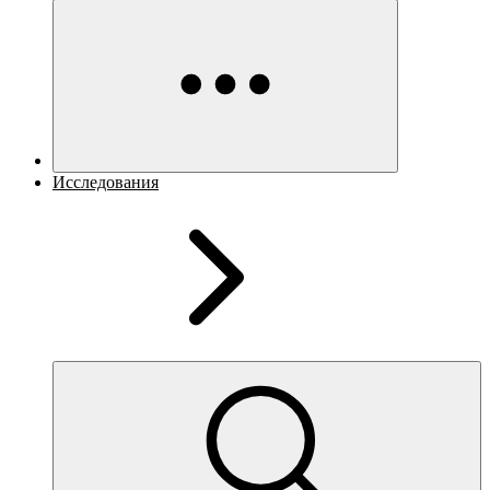
Исследования