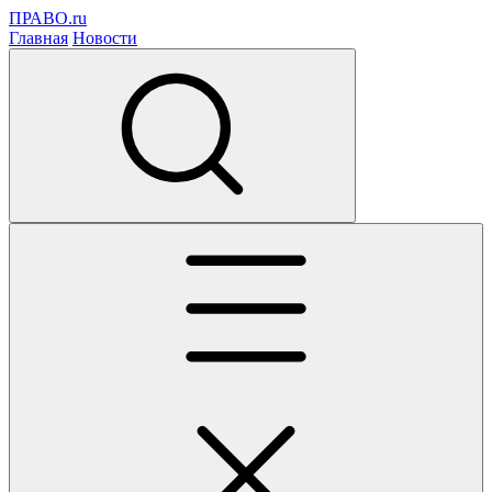
ПРАВО.ru
Главная
Новости