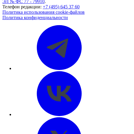
ЭЛ № ФС 77 - 79910
.
Телефон редакции:
+7 (495) 645 37 60
Политика использования cookie-файлов
Политика конфиденциальности