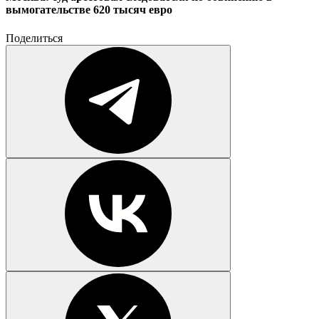
вымогательстве 620 тысяч евро
Поделиться