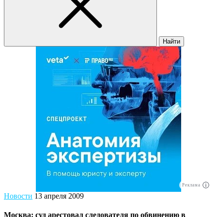
Найти
Реклама
Новости
13 апреля 2009
Москва: суд арестовал следователя по обвинению в