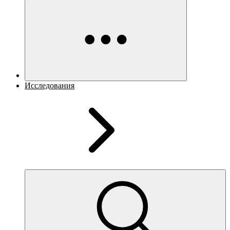
Исследования