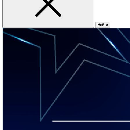
Найти