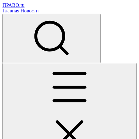
ПРАВО.ru
Главная
Новости