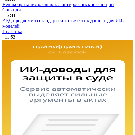
Великобритания расширила антироссийские санкции
Санкции
, 12:41
АБД предложила стандарт синтетических данных для ИИ-
моделей
Практика
, 11:53