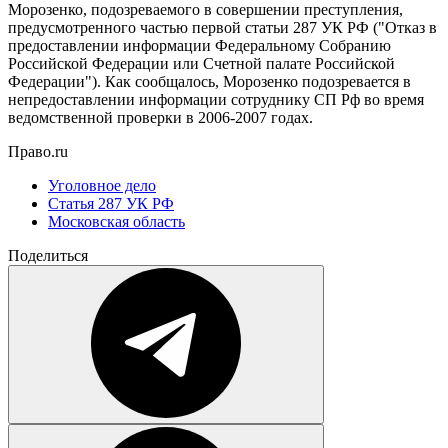
Морозенко, подозреваемого в совершении преступления,
предусмотренного частью первой статьи 287 УК РФ ("Отказ в
предоставлении информации Федеральному Собранию
Российской Федерации или Счетной палате Российской
Федерации"). Как сообщалось, Морозенко подозревается в
непредоставлении информации сотруднику СП Рф во время
ведомственной проверки в 2006-2007 годах.
Право.ru
Уголовное дело
Статья 287 УК РФ
Московская область
Поделиться