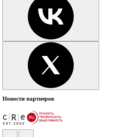
Новости партнеров