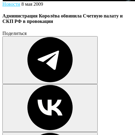
Новости
8 мая 2009
Администрация Королёва обвинила Счетную палату и
СКП РФ в провокации
Поделиться