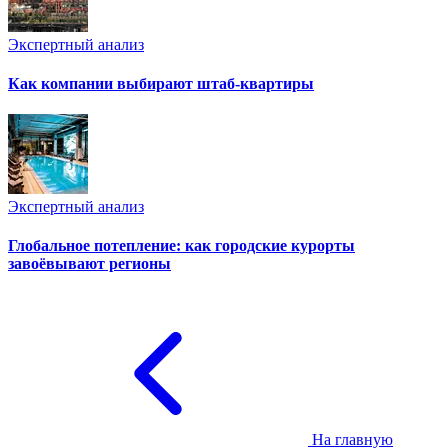
Экспертный анализ
Как компании выбирают штаб-квартиры
Экспертный анализ
Глобальное потепление: как городские курорты
завоёвывают регионы
На главную