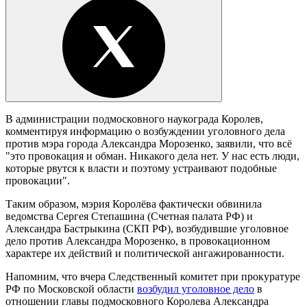
В администрации подмосковного наукограда Королев,
комментируя информацию о возбуждении уголовного дела
против мэра города Александра Морозенко, заявили, что всё
"это провокация и обман. Никакого дела нет. У нас есть люди,
которые рвутся к власти и поэтому устраивают подобные
провокации".
Таким образом, мэрия Королёва фактически обвинила
ведомства Сергея Степашина (Счетная палата РФ) и
Александра Бастрыкина (СКП РФ), возбудившие уголовное
дело против Александра Морозенко, в провокационном
характере их действий и политической ангажированности.
Напомним, что вчера Следственный комитет при прокуратуре
РФ по Московской области
возбудил уголовное дело
в
отношении главы подмосковного Королева Александра