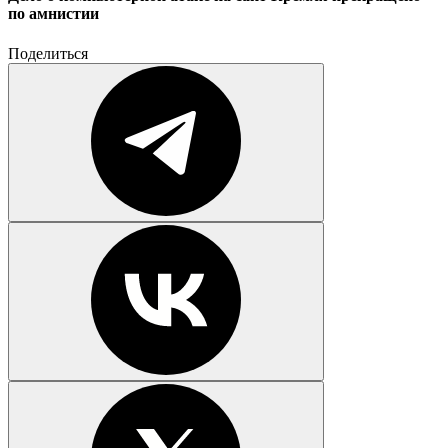
по амнистии
Поделиться