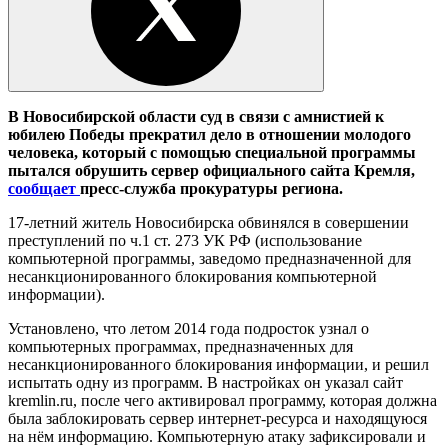
В Новосибирской области суд в связи с амнистией к
юбилею Победы прекратил дело в отношении молодого
человека, который с помощью специальной программы
пытался обрушить сервер официального сайта Кремля,
сообщает
пресс-служба прокуратуры региона.
17-летний житель Новосибирска обвинялся в совершении
преступлений по ч.1 ст. 273 УК РФ (использование
компьютерной программы, заведомо предназначенной для
несанкционированного блокирования компьютерной
информации).
Установлено, что летом 2014 года подросток узнал о
компьютерных программах, предназначенных для
несанкционированного блокирования информации, и решил
испытать одну из программ. В настройках он указал сайт
kremlin.ru, после чего активировал программу, которая должна
была заблокировать сервер интернет-ресурса и находящуюся
на нём информацию. Компьютерную атаку зафиксировали и