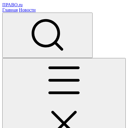
ПРАВО.ru
Главная
Новости