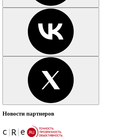
Новости партнеров