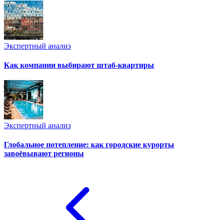
Экспертный анализ
Как компании выбирают штаб-квартиры
Экспертный анализ
Глобальное потепление: как городские курорты
завоёвывают регионы