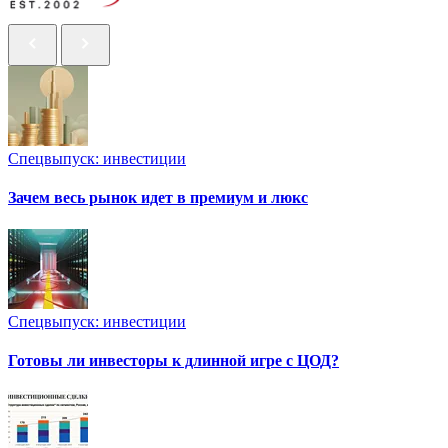
Спецвыпуск: инвестиции
Зачем весь рынок идет в премиум и люкс
Спецвыпуск: инвестиции
Готовы ли инвесторы к длинной игре с ЦОД?