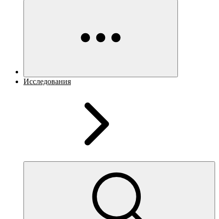
Исследования