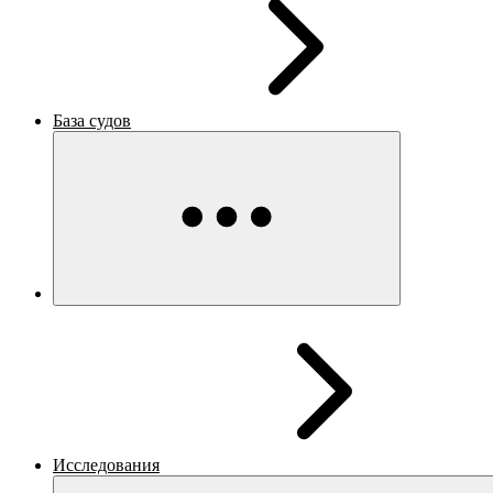
База судов
Исследования