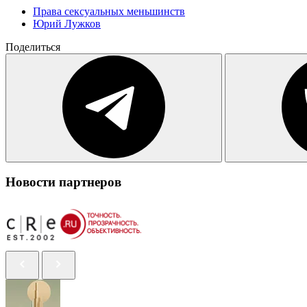
Права сексуальных меньшинств
Юрий Лужков
Поделиться
Новости партнеров