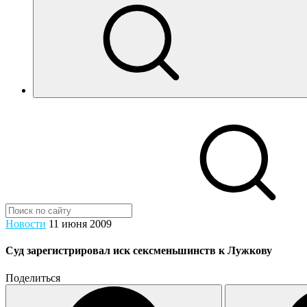
Новости
11 июня 2009
Суд зарегистрировал иск сексменьшинств к Лужкову
Поделиться