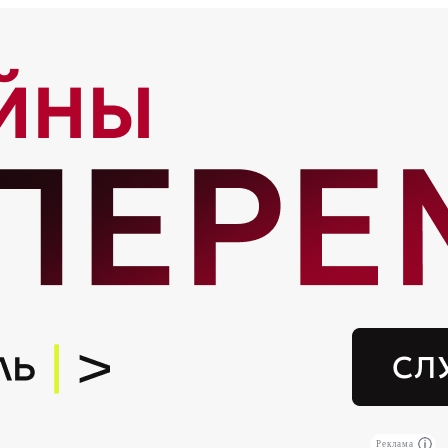
Реклама