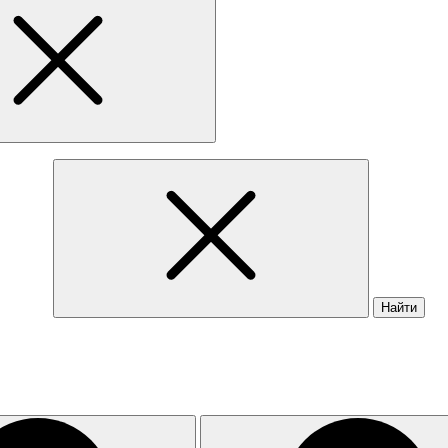
Найти