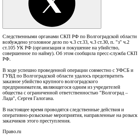
Следственными органами СКП РФ по Волгоградской области
возбуждено уголовное дело по ч.3 ст.33, ч.3 ст.30, п. "з" ч.2
ст.105 УК РФ (организация и покушение на убийство,
совершенное по найму). Об этом сообщила пресс-служба СКП
РФ.
В ходе успешно проведенной операции совместно с УФСБ и
ГУВД по Волгоградской области удалось предотвратить
заказное убийство крупного волгоградского
предпринимателя, являющегося одним из учредителей
общества с ограниченной ответственностью "Волгоград –
Лада", Сергея Галогана.
В настоящее время проводятся следственные действия и
оперативно-розыскные мероприятия, направленные на розыск
заказчиков этого преступления.
Право.ru