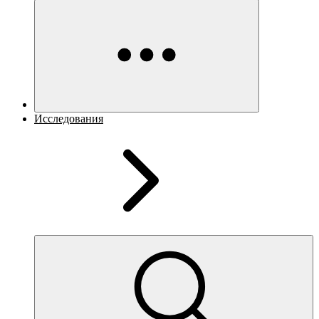
Исследования