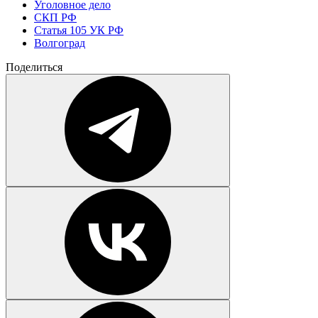
Уголовное дело
СКП РФ
Статья 105 УК РФ
Волгоград
Поделиться