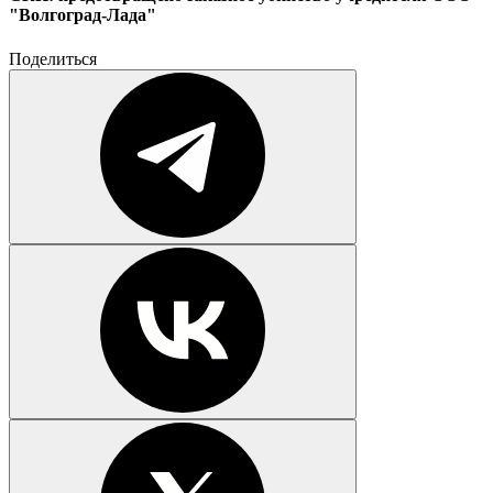
"Волгоград-Лада"
Поделиться