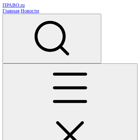
ПРАВО.ru
Главная
Новости