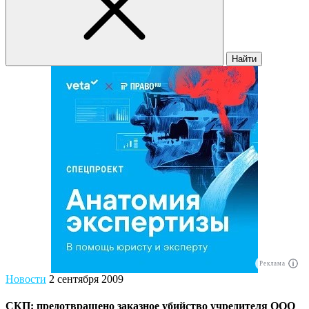
Найти
Реклама
Новости
2 сентября 2009
СКП: предотвращено заказное убийство учредителя ООО