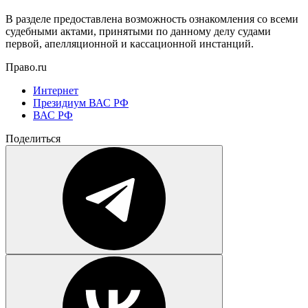
В разделе предоставлена возможность ознакомления со всеми
судебными актами, принятыми по данному делу судами
первой, апелляционной и кассационной инстанций.
Право.ru
Интернет
Президиум ВАС РФ
ВАС РФ
Поделиться