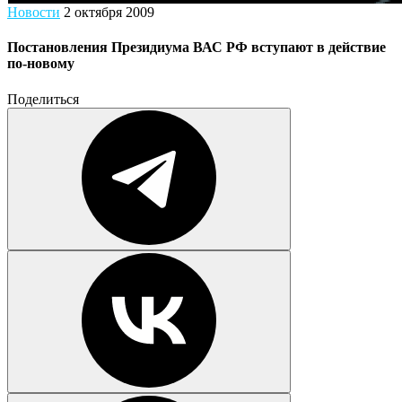
Новости
2 октября 2009
Постановления Президиума ВАС РФ вступают в действие
по-новому
Поделиться