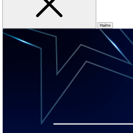
Найти