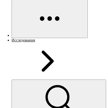
Исследования