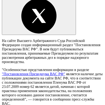
На сайте Высшего Арбитражного Суда Российской
Федерации создан информационный раздел "Постановления
Президиума ВАС РФ". В нем будут публиковаться
постановления, принимаемые Президиумом по результатам
рассмотрения арбитражных дел в порядке надзорного
производства.
"Особенностью представления информации в разделе
"Постановления Президиума ВАС РФ"
является наличие даты
публикации документа на сайте ВАС РФ, что в соответствии
с положениями постановления Пленума ВАС РФ от
23.07.2009 номер 62 является датой, начиная с которой
практика применения законодательства, на положениях
которого основано данное постановление, считается
определенной", — говорится в сообщении пресс-службы
ВАС.