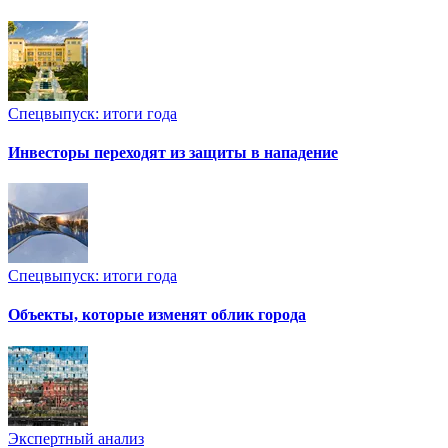
Спецвыпуск: итоги года
Инвесторы переходят из защиты в нападение
Спецвыпуск: итоги года
Объекты, которые изменят облик города
Экспертный анализ