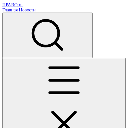
ПРАВО.ru
Главная
Новости