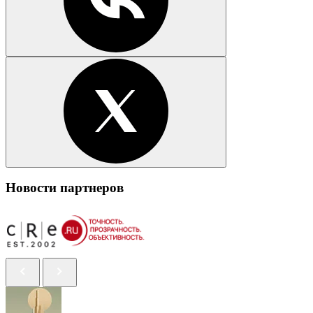
Новости партнеров