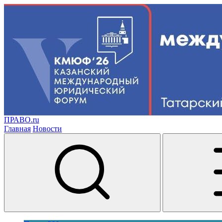
ПРАВО.ru
Главная
Новости