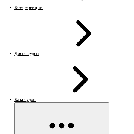
Конференции
Досье судей
База судов