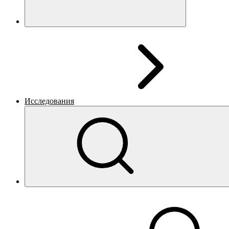
Исследования