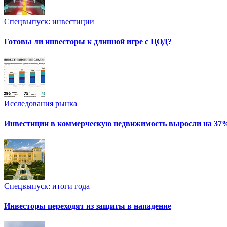
Спецвыпуск: инвестиции
Готовы ли инвесторы к длинной игре с ЦОД?
Исследования рынка
Инвестиции в коммерческую недвижимость выросли на 37
Спецвыпуск: итоги года
Инвесторы переходят из защиты в нападение