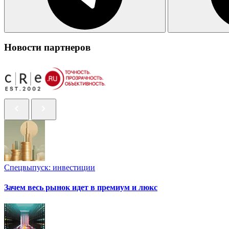
Новости партнеров
Спецвыпуск: инвестиции
Зачем весь рынок идет в премиум и люкс