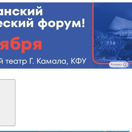
Реклама