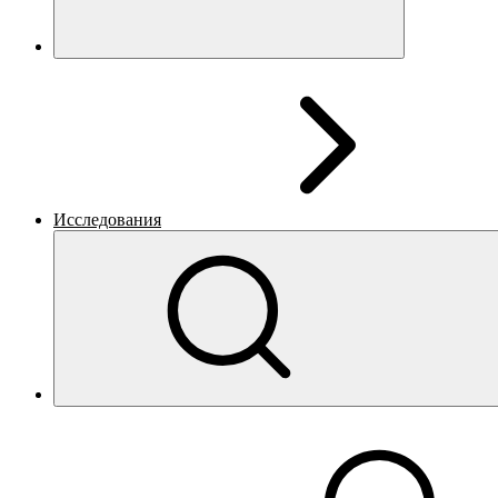
Исследования