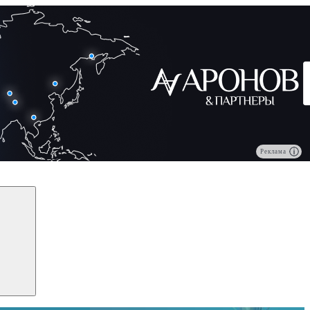
Реклама