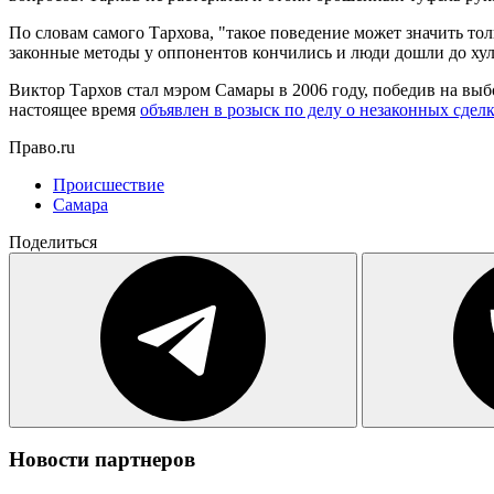
По словам самого Тархова, "такое поведение может значить то
законные методы у оппонентов кончились и люди дошли до хули
Виктор Тархов стал мэром Самары в 2006 году, победив на выб
настоящее время
объявлен в розыск по делу о незаконных сделк
Право.ru
Происшествие
Самара
Поделиться
Новости партнеров