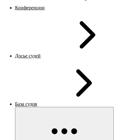
Конференции
Досье судей
База судов