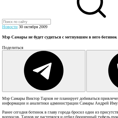
Новости
30 октября 2009
Мэр Самары не будет судиться с метнувшим в него ботинок
Поделиться
Мэр Самары Виктор Тархов не планирует добиваться привлечени
информации и аналитики администрации Самары Андрей Иму
Ранее сегодня ботинок в главу города бросил один из прису
вопросов. Тархов не растерялся и отбил брошенный туфель руко