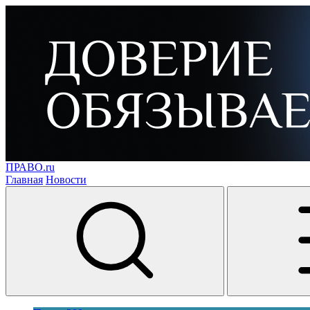
ПРАВО.ru
Главная
Новости