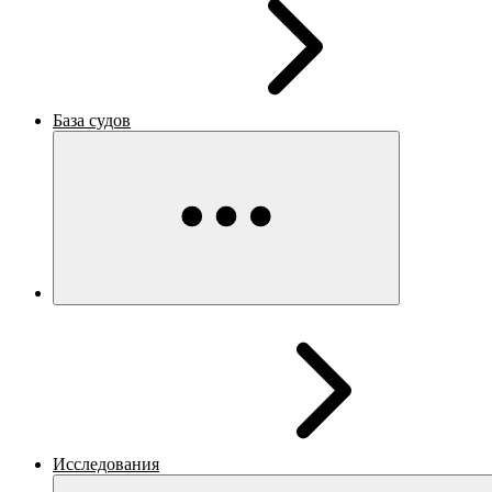
База судов
Исследования