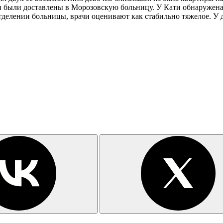
 были доставлены в Морозовскую больницу. У Кати обнаружена 
делении больницы, врачи оценивают как стабильно тяжелое. У д