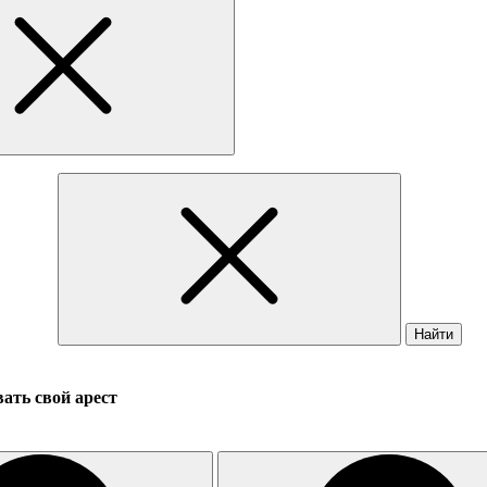
Найти
ать свой арест