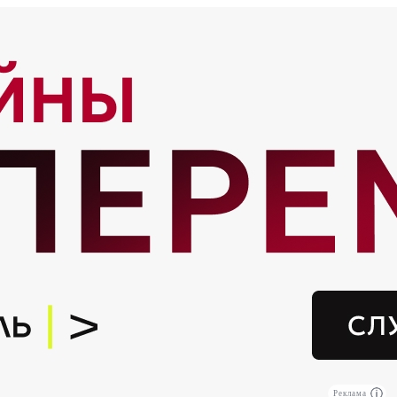
Реклама