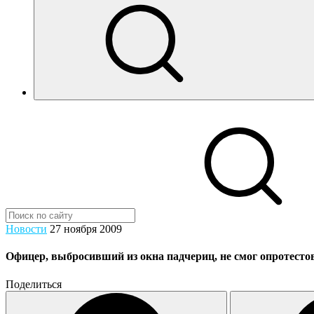
Новости
27 ноября 2009
Офицер, выбросивший из окна падчериц, не смог опротестов
Поделиться