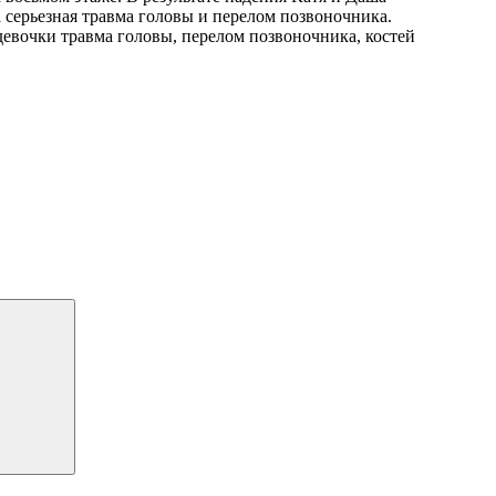
серьезная травма головы и перелом позвоночника.
евочки травма головы, перелом позвоночника, костей