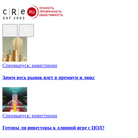
Спецвыпуск: инвестиции
Зачем весь рынок идет в премиум и люкс
Спецвыпуск: инвестиции
Готовы ли инвесторы к длинной игре с ЦОД?