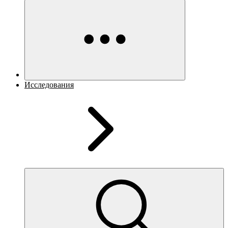
Исследования