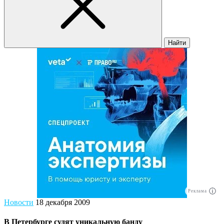
Найти
Реклама
Новости
18 декабря 2009
В Петербурге судят уникальную банду