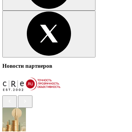
Новости партнеров