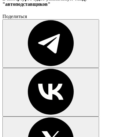
"автоподставщиков"
Поделиться