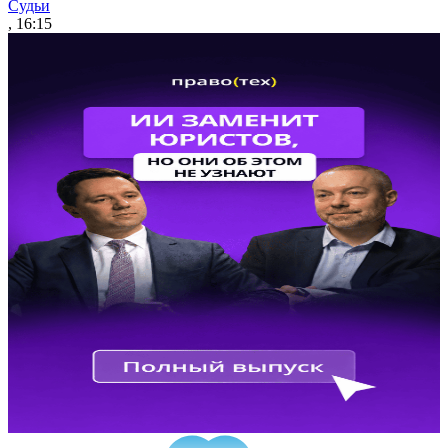
Судьи
, 16:15