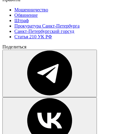
Мошенничество
Обвинение
Штраф
Прокуратура Санкт-Петербурга
Санкт-Петербургский горсуд
Статья 210 УК РФ
Поделиться