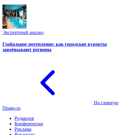
Экспертный анализ
Глобальное потепление: как городские курорты
завоёвывают регионы
На главную
Право.ru
Редакция
Конференции
Реклама
Вакансии