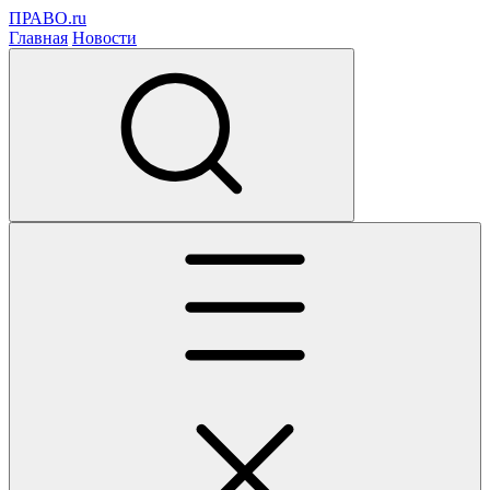
ПРАВО.ru
Главная
Новости