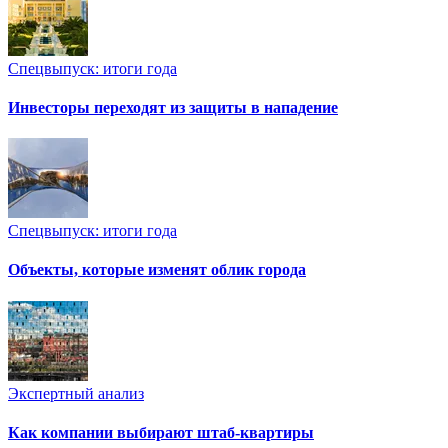
Спецвыпуск: итоги года
Инвесторы переходят из защиты в нападение
Спецвыпуск: итоги года
Объекты, которые изменят облик города
Экспертный анализ
Как компании выбирают штаб-квартиры