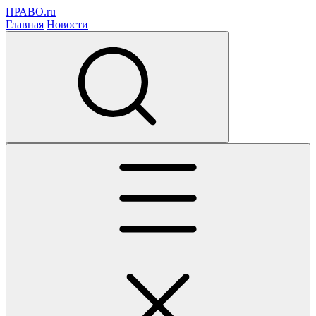
ПРАВО.ru
Главная
Новости