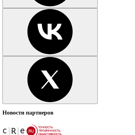
Новости партнеров