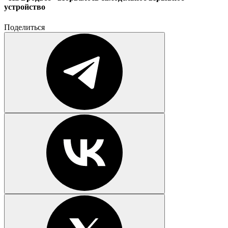
устройство
Поделиться