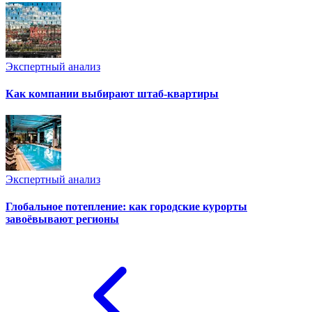
Экспертный анализ
Как компании выбирают штаб-квартиры
Экспертный анализ
Глобальное потепление: как городские курорты
завоёвывают регионы