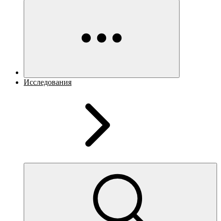
Исследования