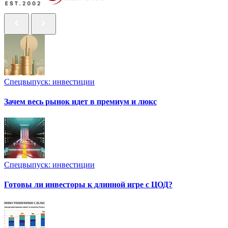
Спецвыпуск: инвестиции
Зачем весь рынок идет в премиум и люкс
Спецвыпуск: инвестиции
Готовы ли инвесторы к длинной игре с ЦОД?