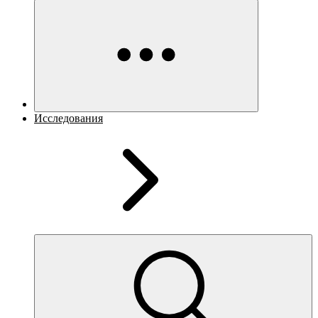
Исследования