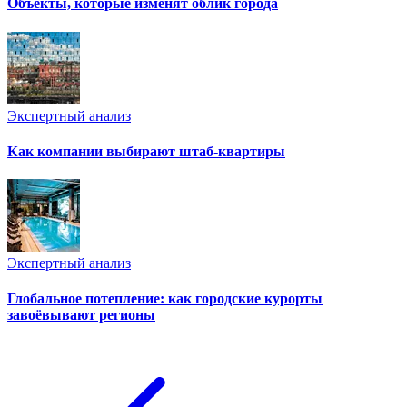
Объекты, которые изменят облик города
Экспертный анализ
Как компании выбирают штаб-квартиры
Экспертный анализ
Глобальное потепление: как городские курорты
завоёвывают регионы