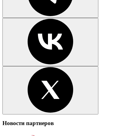
Новости партнеров