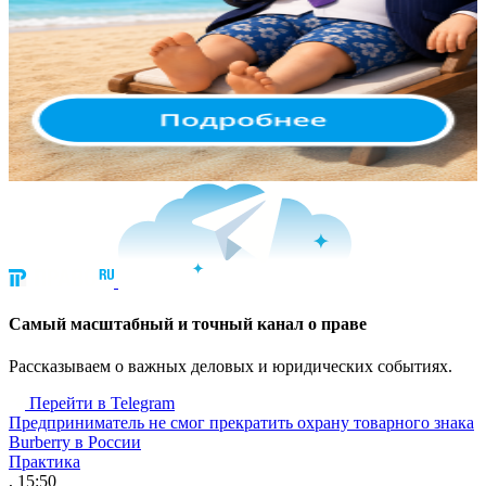
Cамый масштабный и точный канал о праве
Рассказываем о важных деловых и юридических событиях.
Перейти в Telegram
Предприниматель не смог прекратить охрану товарного знака
Burberry в России
Практика
, 15:50