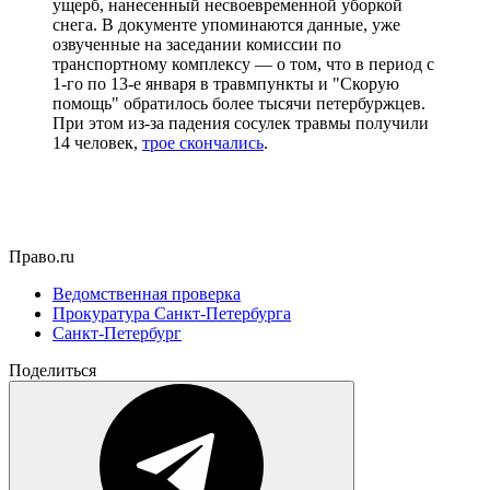
ущерб, нанесенный несвоевременной уборкой
снега. В документе упоминаются данные, уже
озвученные на заседании комиссии по
транспортному комплексу — о том, что в период с
1-го по 13-е января в травмпункты и "Скорую
помощь" обратилось более тысячи петербуржцев.
При этом из-за падения сосулек травмы получили
14 человек,
трое скончались
.
Право.ru
Ведомственная проверка
Прокуратура Санкт-Петербурга
Санкт-Петербург
Поделиться