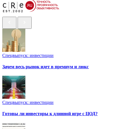
Спецвыпуск: инвестиции
Зачем весь рынок идет в премиум и люкс
Спецвыпуск: инвестиции
Готовы ли инвесторы к длинной игре с ЦОД?