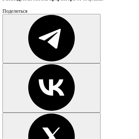
Поделиться