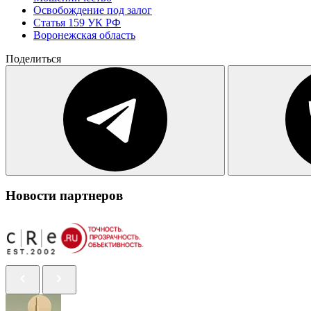
Освобождение под залог
Статья 159 УК РФ
Воронежская область
Поделиться
Новости партнеров