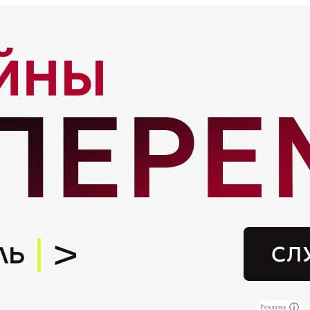
Реклама