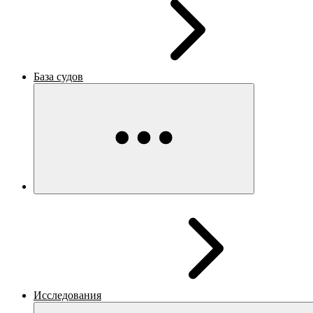
База судов
Исследования