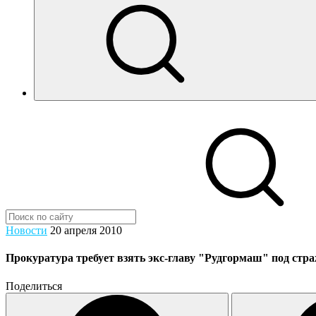
Новости
20 апреля 2010
Прокуратура требует взять экс-главу "Рудгормаш" под страж
Поделиться