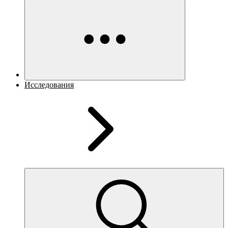
Исследования