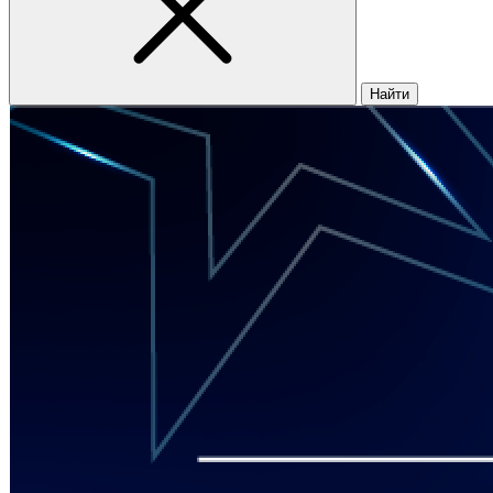
Найти