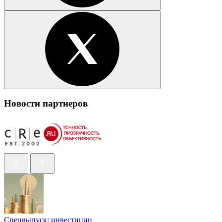
Новости партнеров
Спецвыпуск: инвестиции