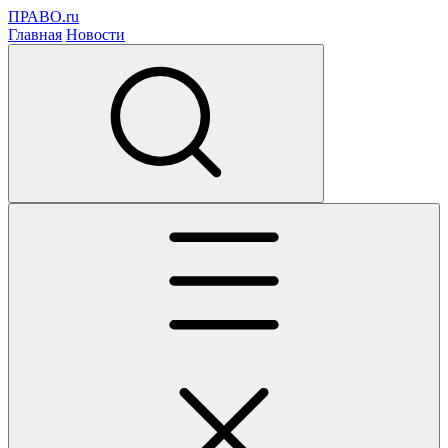
ПРАВО.ru
Главная
Новости