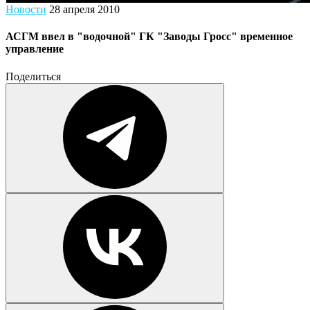
Новости
28 апреля 2010
АСГМ ввел в "водочной" ГК "Заводы Гросс" временное
управление
Поделиться