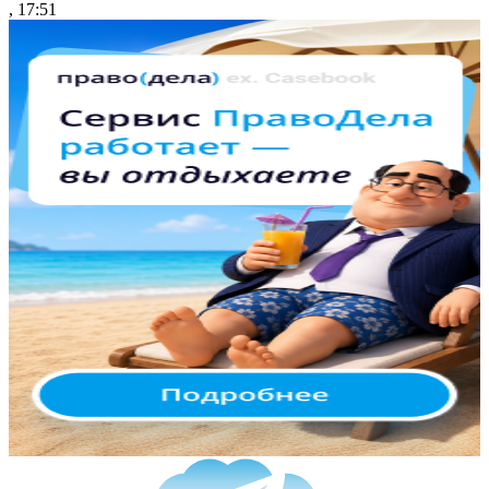
, 17:51