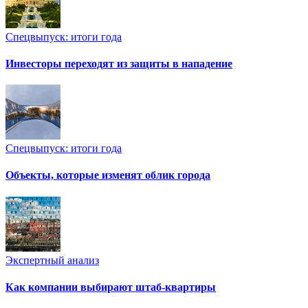
Спецвыпуск: итоги года
Инвесторы переходят из защиты в нападение
Спецвыпуск: итоги года
Объекты, которые изменят облик города
Экспертный анализ
Как компании выбирают штаб-квартиры