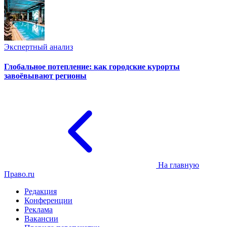
Экспертный анализ
Глобальное потепление: как городские курорты
завоёвывают регионы
На главную
Право.ru
Редакция
Конференции
Реклама
Вакансии