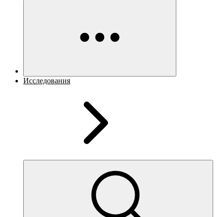
Исследования