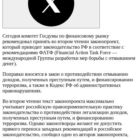
Сегодня комитет Госдумы по финансовому рынку
рекомендовал принять во втором чтении законопроект,
который приводит законодательство РФ в соответствие с
рекомендациями ФАТФ (Financial Action Task Force —
международной Группы разработки мер борьбы с отмыванием
денег).
Поправки вносятся в закон о противодействии отмыванию
доходов, полученных преступным путем, и финансированию
терроризма, а также в Кодекс РФ об административных
правонарушениях.
Во втором чтении текст законопроекта максимально
учитывает российскую правоприменительную практику
законодательства о противодействии легализации доходов,
полученных преступным путем, и финансированию
терроризма. Однако законотворцы желают не допустить
прямого переноса западных рекомендаций в российское
законодательство, сообщил один из авторов законопроекта,