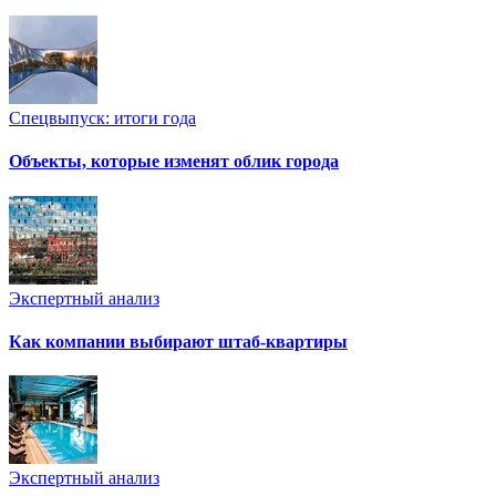
Спецвыпуск: итоги года
Объекты, которые изменят облик города
Экспертный анализ
Как компании выбирают штаб-квартиры
Экспертный анализ