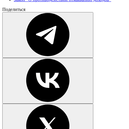
Поделиться