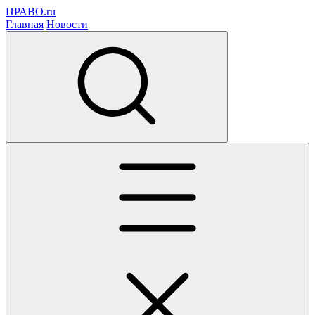
ПРАВО.ru
Главная
Новости