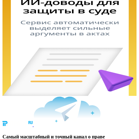
Cамый масштабный и точный канал о праве