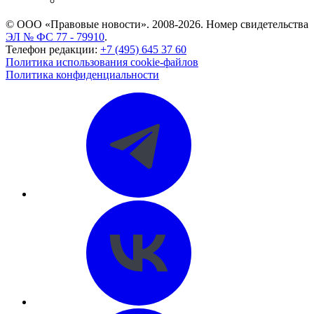
CASE.ONE: управление юридической службой
© ООО «Правовые новости». 2008-2026.
Номер свидетельства
ЭЛ № ФС 77 - 79910
.
Телефон редакции:
+7 (495) 645 37 60
Политика использования cookie-файлов
Политика конфиденциальности