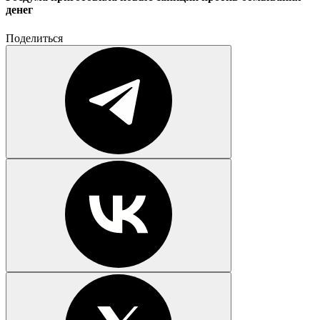
денег
Поделиться