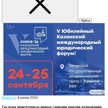
Найти
Реклама
Новости
4 июня 2010
Госдума приготовила новые санкции против отмывания