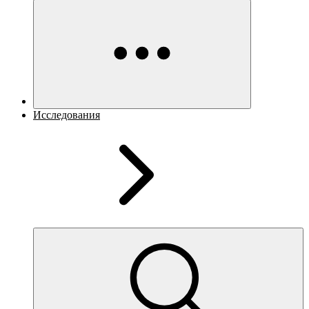
Исследования