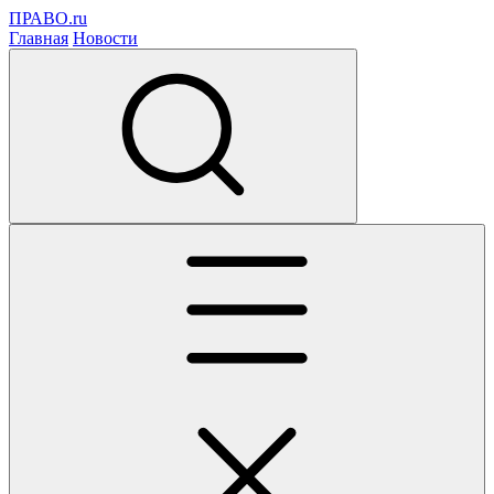
ПРАВО.ru
Главная
Новости