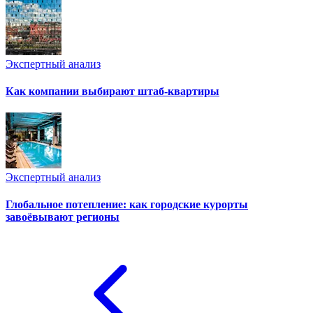
Экспертный анализ
Как компании выбирают штаб-квартиры
Экспертный анализ
Глобальное потепление: как городские курорты
завоёвывают регионы