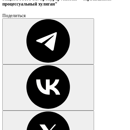
процессуальный хулиган"
Поделиться