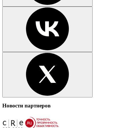
Новости партнеров