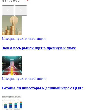
Спецвыпуск: инвестиции
Зачем весь рынок идет в премиум и люкс
Спецвыпуск: инвестиции
Готовы ли инвесторы к длинной игре с ЦОД?