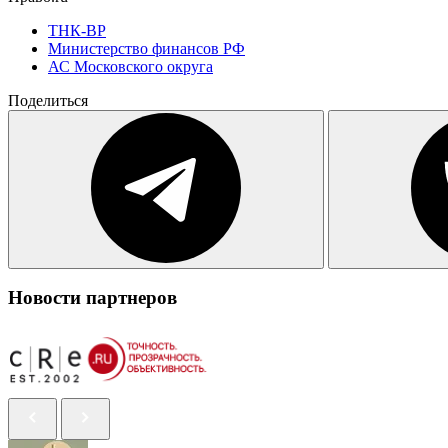
ТНК-BP
Министерство финансов РФ
АС Московского округа
Поделиться
Новости партнеров