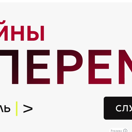
Реклама