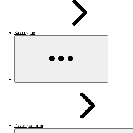
База судов
Исследования