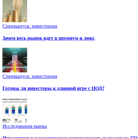
Спецвыпуск: инвестиции
Зачем весь рынок идет в премиум и люкс
Спецвыпуск: инвестиции
Готовы ли инвесторы к длинной игре с ЦОД?
Исследования рынка