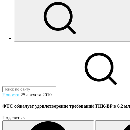
Новости
25 августа 2010
ФТС обжалует удовлетворение требований ТНК-BP в 6,2 м
Поделиться