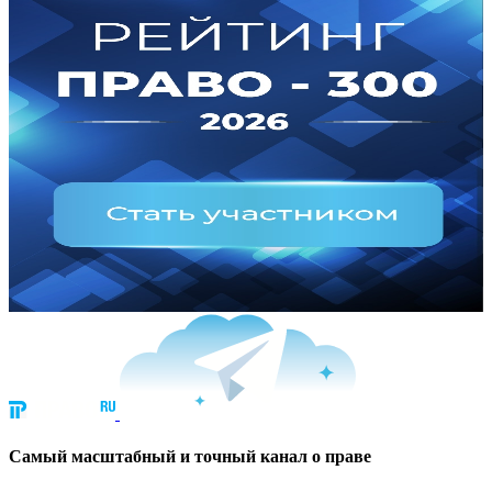
Cамый масштабный и точный канал о праве