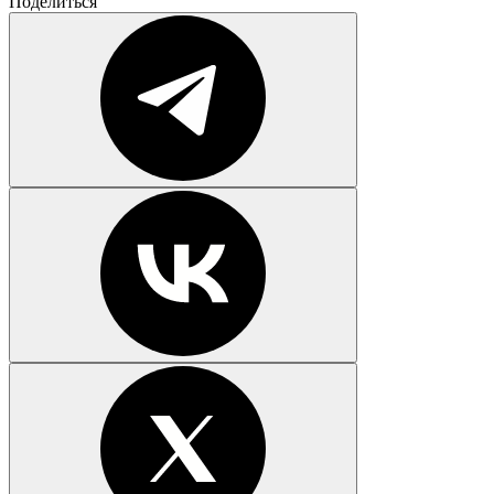
Поделиться