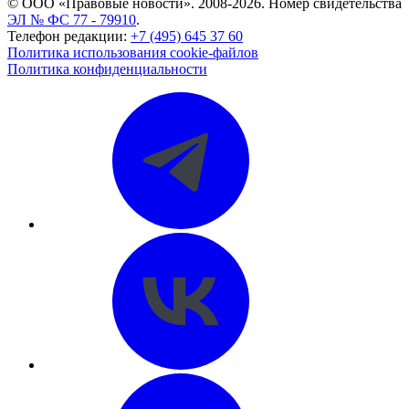
© ООО «Правовые новости». 2008-2026.
Номер свидетельства
ЭЛ № ФС 77 - 79910
.
Телефон редакции:
+7 (495) 645 37 60
Политика использования cookie-файлов
Политика конфиденциальности