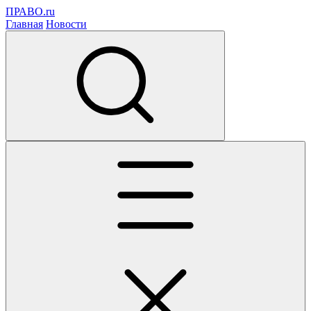
ПРАВО.ru
Главная
Новости