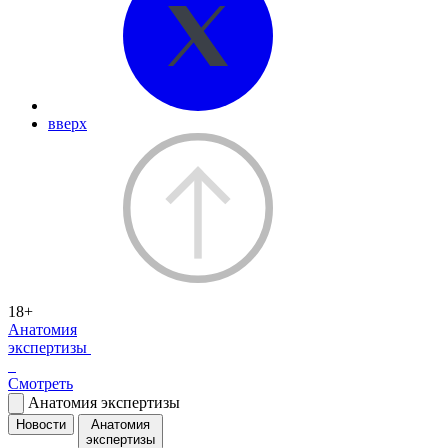
вверх
18+
Анатомия
экспертизы
Смотреть
Анатомия экспертизы
Новости
Анатомия
экспертизы