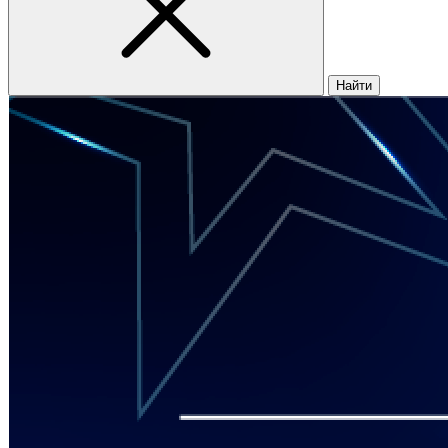
Найти