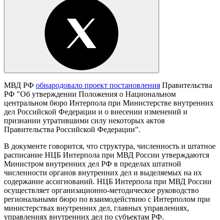
МВД РФ
обнародовало проект постановления
Правительства
РФ "Об утверждении Положения о Национальном
центральном бюро Интерпола при Министерстве внутренних
дел Российской Федерации и о внесении изменений и
признании утратившими силу некоторых актов
Правительства Российской Федерации".
В документе говорится, что структура, численность и штатное
расписание НЦБ Интерпола при МВД России утверждаются
Министром внутренних дел РФ в пределах штатной
численности органов внутренних дел и выделяемых на их
содержание ассигнований. НЦБ Интерпола при МВД России
осуществляет организационно-методическое руководство
региональными бюро по взаимодействию с Интерполом при
министерствах внутренних дел, главных управлениях,
управлениях внутренних дел по субъектам РФ.