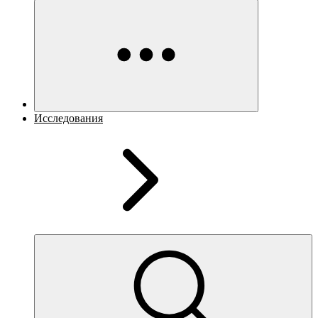
Исследования