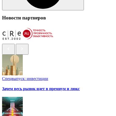
Новости партнеров
Спецвыпуск: инвестиции
Зачем весь рынок идет в премиум и люкс