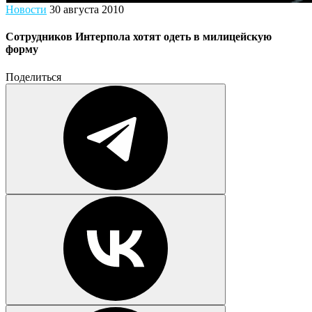
Новости
30 августа 2010
Сотрудников Интерпола хотят одеть в милицейскую
форму
Поделиться