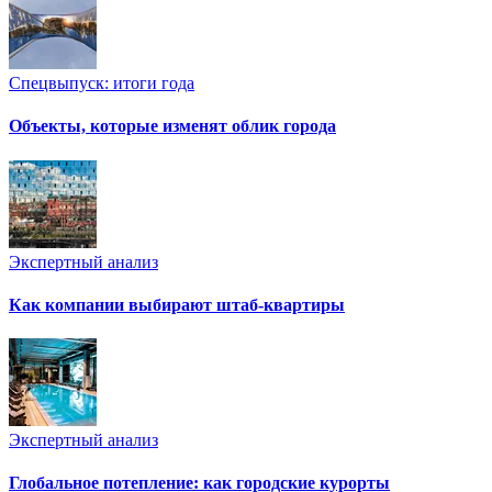
Спецвыпуск: итоги года
Объекты, которые изменят облик города
Экспертный анализ
Как компании выбирают штаб-квартиры
Экспертный анализ
Глобальное потепление: как городские курорты