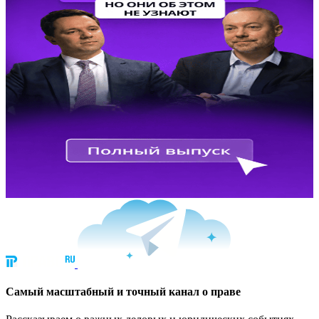
Cамый масштабный и точный канал о праве