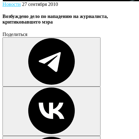
Новости
27 сентября 2010
Возбуждено дело по нападению на журналиста,
критиковавшего мэра
Поделиться