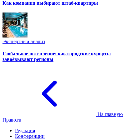
Как компании выбирают штаб-квартиры
Экспертный анализ
Глобальное потепление: как городские курорты
завоёвывают регионы
На главную
Право.ru
Редакция
Конференции