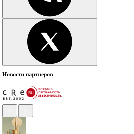
Новости партнеров