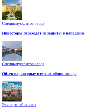
Спецвыпуск: итоги года
Инвесторы переходят из защиты в нападение
Спецвыпуск: итоги года
Объекты, которые изменят облик города
Экспертный анализ