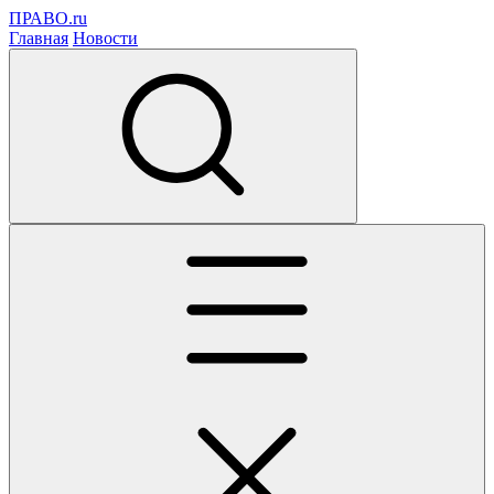
ПРАВО.ru
Главная
Новости