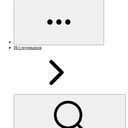
Исследования