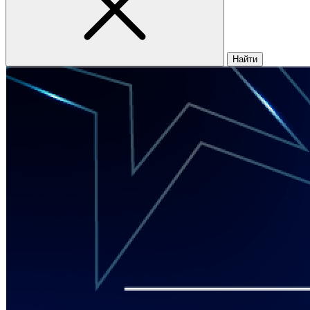
Найти