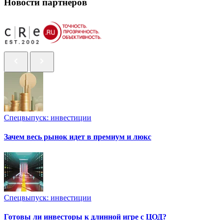
Новости партнеров
Спецвыпуск: инвестиции
Зачем весь рынок идет в премиум и люкс
Спецвыпуск: инвестиции
Готовы ли инвесторы к длинной игре с ЦОД?