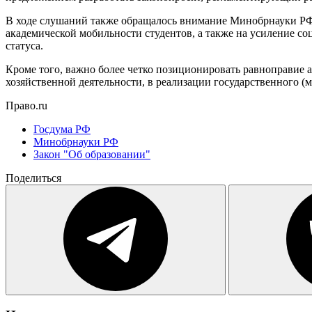
В ходе слушаний также обращалось внимание Минобрнауки РФ
академической мобильности студентов, а также на усиление с
статуса.
Кроме того, важно более четко позиционировать равноправие 
хозяйственной деятельности, в реализации государственного (м
Право.ru
Госдума РФ
Минобрнауки РФ
Закон "Об образовании"
Поделиться