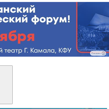
Реклама