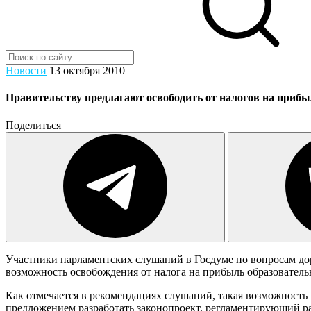
Новости
13 октября 2010
Правительству предлагают освободить от налогов на прибы
Поделиться
Участники парламентских слушаний в Госдуме по вопросам до
возможность освобождения от налога на прибыль образователь
Как отмечается в рекомендациях слушаний, такая возможность 
предложением разработать законопроект, регламентирующий р