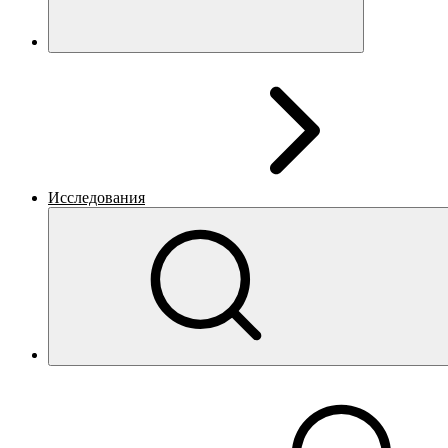
Исследования