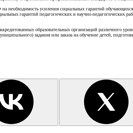
 на необходимость усиления социальных гарантий обучающихся
оциальных гарантий педагогических и научно-педагогических р
аккредитованных образовательных организаций различного уров
униципального) задания или заказа на обучение детей, подготов