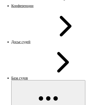
Конференции
Досье судей
База судов