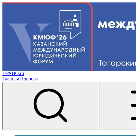
ПРАВО.ru
Главная
Новости