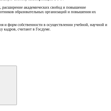
, расширение академических свобод и повышение
аботников образовательных организаций и повышения их
ня и форм собственности в осуществлении учебной, научной и
ку кадров, считают в Госдуме.