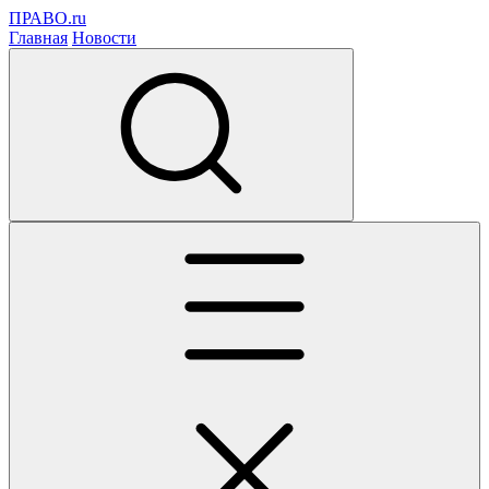
ПРАВО.ru
Главная
Новости