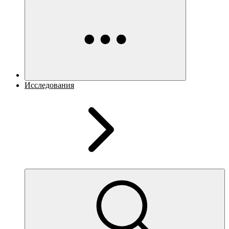
Исследования