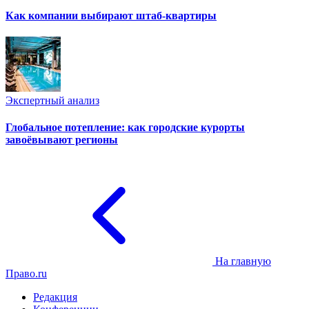
Как компании выбирают штаб-квартиры
Экспертный анализ
Глобальное потепление: как городские курорты
завоёвывают регионы
На главную
Право.ru
Редакция