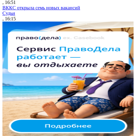
, 16:51
ВККС открыла семь новых вакансий
Судьи
, 16:15