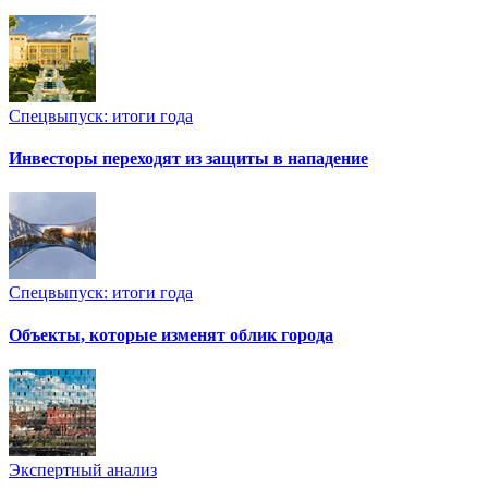
Спецвыпуск: итоги года
Инвесторы переходят из защиты в нападение
Спецвыпуск: итоги года
Объекты, которые изменят облик города
Экспертный анализ