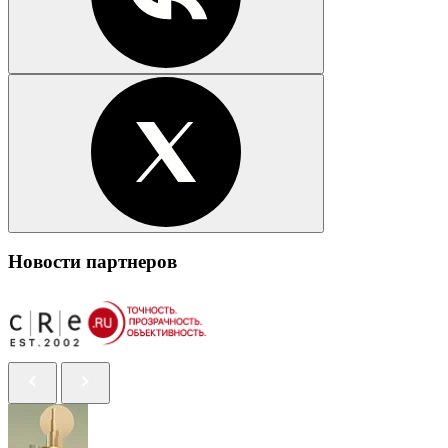
Новости партнеров