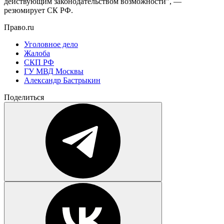
действующим законодательством возможности", —
резюмирует СК РФ.
Право.ru
Уголовное дело
Жалоба
СКП РФ
ГУ МВД Москвы
Александр Бастрыкин
Поделиться