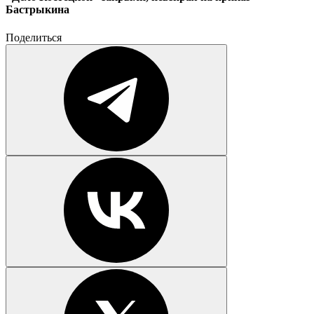
Бастрыкина
Поделиться