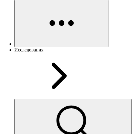
Исследования