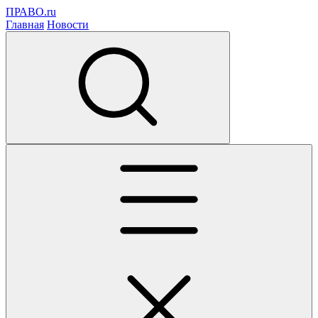
ПРАВО.ru
Главная
Новости