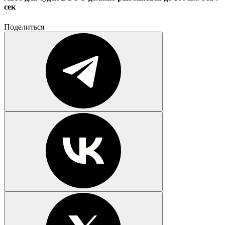
сек
Поделиться