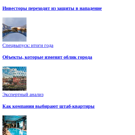
Инвесторы переходят из защиты в нападение
Спецвыпуск: итоги года
Объекты, которые изменят облик города
Экспертный анализ
Как компании выбирают штаб-квартиры