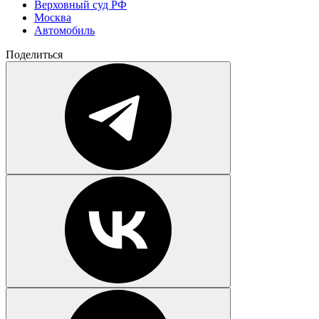
Верховный суд РФ
Москва
Автомобиль
Поделиться