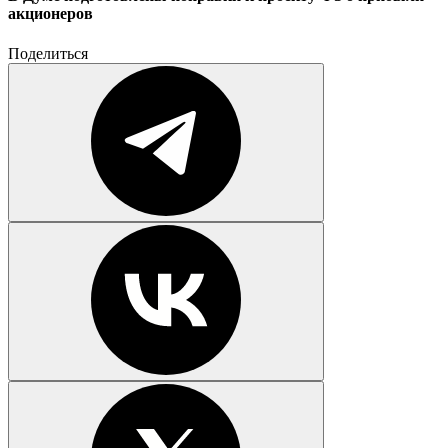
акционеров
Поделиться