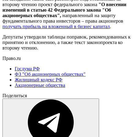
второму чтению проект федерального закона
"О внесении
изменений в статью 42 Федерального закона "Об
акционерных обществах",
направленный на защиту
фундаментального права инвесторов – права акционеров
получать прибыль на вложенный в бизнес капитал
.
Депутаты утвердили таблицы поправок, рекомендованных к
принятию и отклонению, а также текст законопроекта ко
второму чтению.
Право.ru
Госдума РФ
ФЗ "Об акционерных обществах"
Жилищный кодекс РФ
Акционерные общества
Поделиться