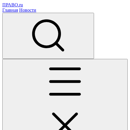
ПРАВО.ru
Главная
Новости