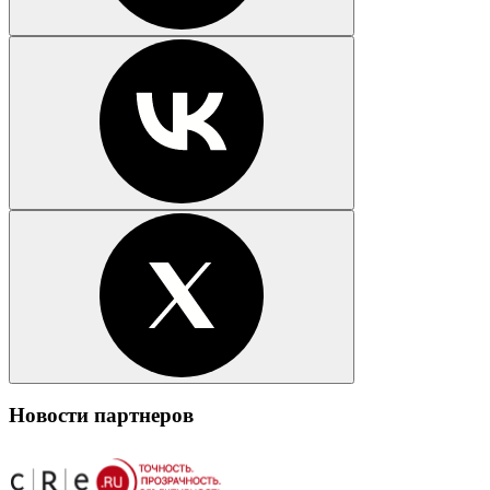
Новости партнеров