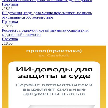
Практика
, 18:56
ВС уточнил, когда дело можно пересмотреть по вновь
открывшимся обстоятельствам
Практика
, 18:06
Росреестр предложил новый механизм оспаривания
кадастровой стоимости
Практика
, 18:00