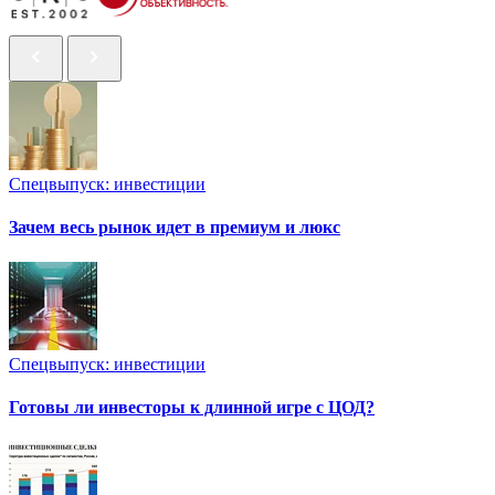
Спецвыпуск: инвестиции
Зачем весь рынок идет в премиум и люкс
Спецвыпуск: инвестиции
Готовы ли инвесторы к длинной игре с ЦОД?