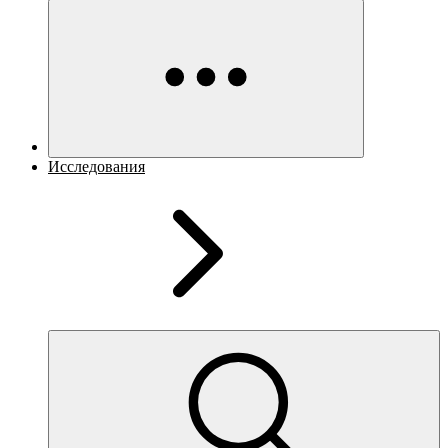
Исследования