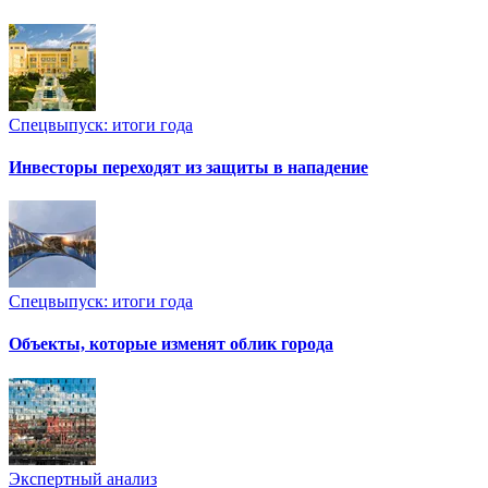
Спецвыпуск: итоги года
Инвесторы переходят из защиты в нападение
Спецвыпуск: итоги года
Объекты, которые изменят облик города
Экспертный анализ