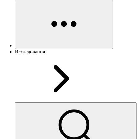
Исследования