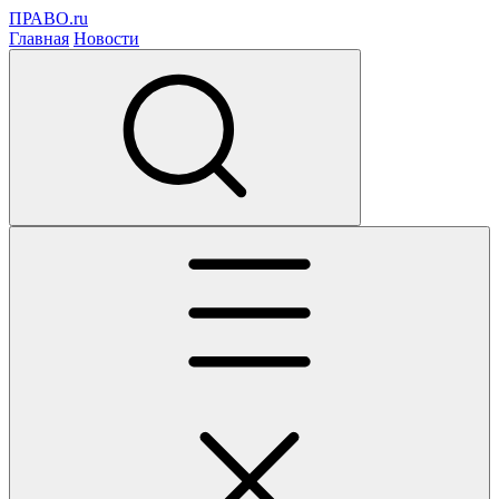
ПРАВО.ru
Главная
Новости