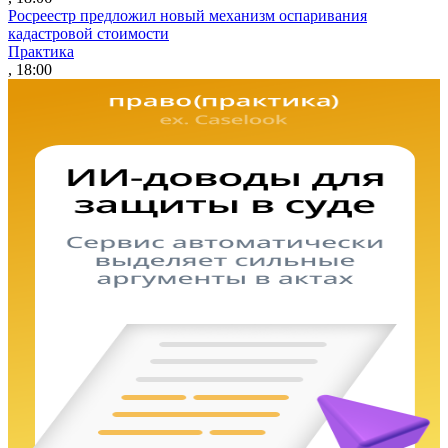
Росреестр предложил новый механизм оспаривания
кадастровой стоимости
Практика
, 18:00