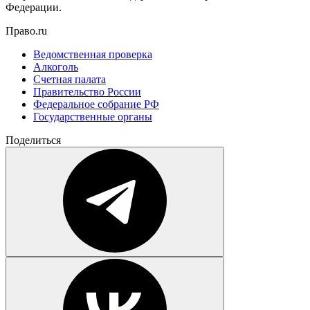
Федерации.
Право.ru
Ведомственная проверка
Алкоголь
Счетная палата
Правительство России
Федеральное собрание РФ
Государственные органы
Поделиться