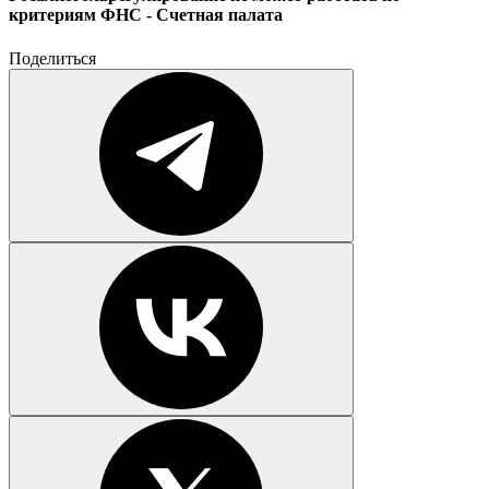
критериям ФНС - Счетная палата
Поделиться