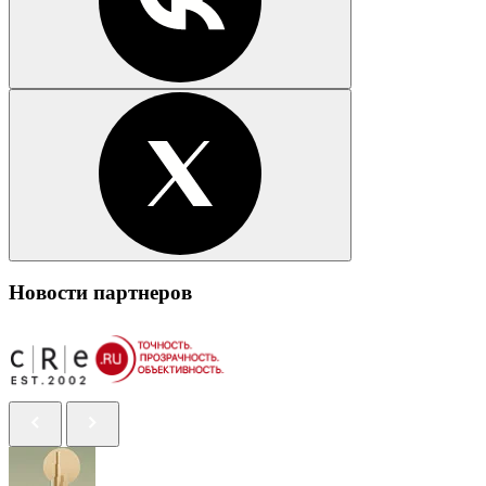
Новости партнеров