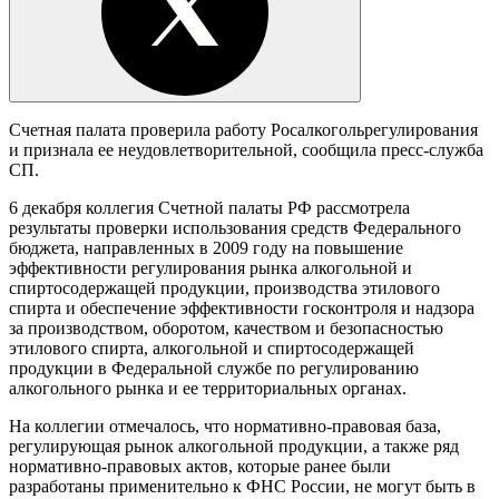
Счетная палата проверила работу Росалкогольрегулирования
и признала ее неудовлетворительной, сообщила пресс-служба
СП.
6 декабря коллегия Счетной палаты РФ рассмотрела
результаты проверки использования средств Федерального
бюджета, направленных в 2009 году на повышение
эффективности регулирования рынка алкогольной и
спиртосодержащей продукции, производства этилового
спирта и обеспечение эффективности госконтроля и надзора
за производством, оборотом, качеством и безопасностью
этилового спирта, алкогольной и спиртосодержащей
продукции в Федеральной службе по регулированию
алкогольного рынка и ее территориальных органах.
На коллегии отмечалось, что нормативно-правовая база,
регулирующая рынок алкогольной продукции, а также ряд
нормативно-правовых актов, которые ранее были
разработаны применительно к ФНС России, не могут быть в