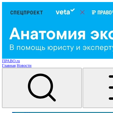
ПРАВО.ru
Главная
Новости