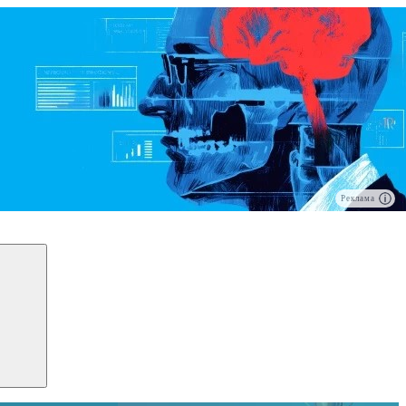
Реклама