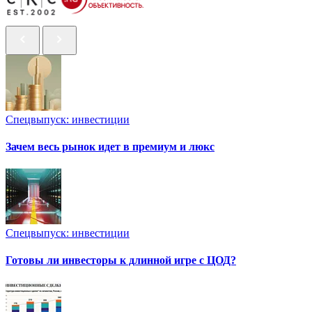
Спецвыпуск: инвестиции
Зачем весь рынок идет в премиум и люкс
Спецвыпуск: инвестиции
Готовы ли инвесторы к длинной игре с ЦОД?