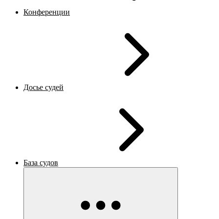
Конференции
Досье судей
База судов