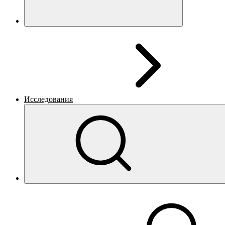
Исследования