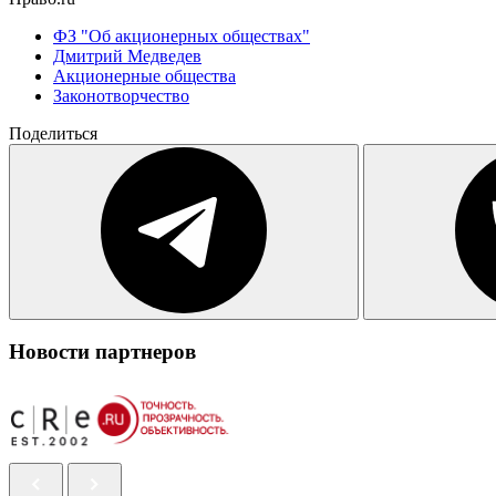
ФЗ "Об акционерных обществах"
Дмитрий Медведев
Акционерные общества
Законотворчество
Поделиться
Новости партнеров