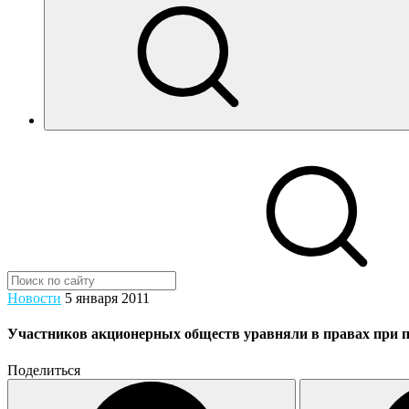
Новости
5 января 2011
Участников акционерных обществ уравняли в правах при 
Поделиться