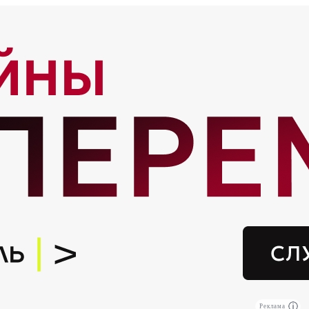
Реклама