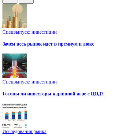
Спецвыпуск: инвестиции
Зачем весь рынок идет в премиум и люкс
Спецвыпуск: инвестиции
Готовы ли инвесторы к длинной игре с ЦОД?
Исследования рынка