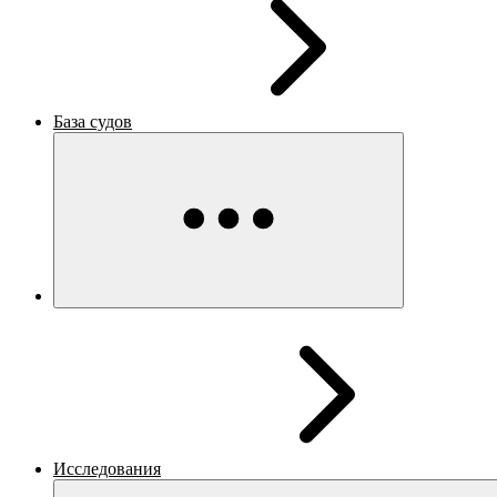
База судов
Исследования