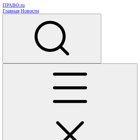
ПРАВО.ru
Главная
Новости