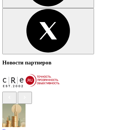
Новости партнеров