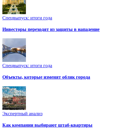
Спецвыпуск: итоги года
Инвесторы переходят из защиты в нападение
Спецвыпуск: итоги года
Объекты, которые изменят облик города
Экспертный анализ
Как компании выбирают штаб-квартиры