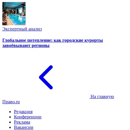
Экспертный анализ
Глобальное потепление: как городские курорты
завоёвывают регионы
На главную
Право.ru
Редакция
Конференции
Реклама
Вакансии