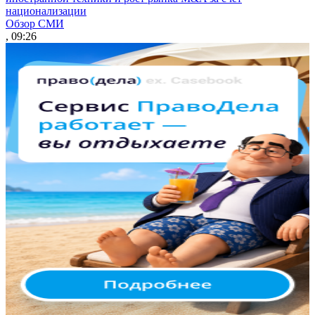
национализации
Обзор СМИ
, 09:26