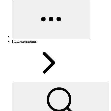
Исследования