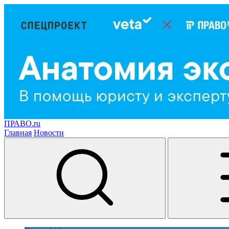
ПРАВО.ru
Главная
Новости