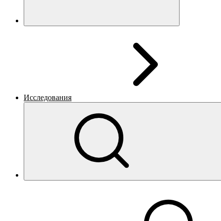
Исследования