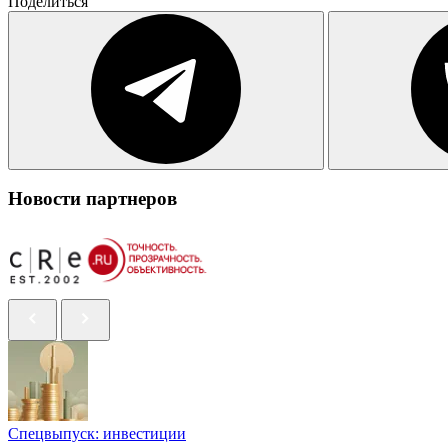
Поделиться
Новости партнеров
Спецвыпуск: инвестиции