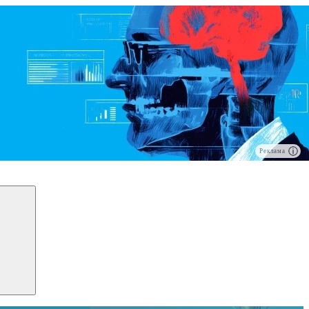
Реклама