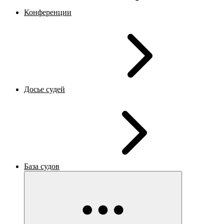
Конференции
Досье судей
База судов