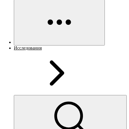
Исследования