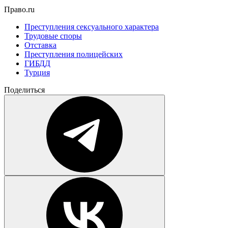
Право.ru
Преступления сексуального характера
Трудовые споры
Отставка
Преступления полицейских
ГИБДД
Турция
Поделиться