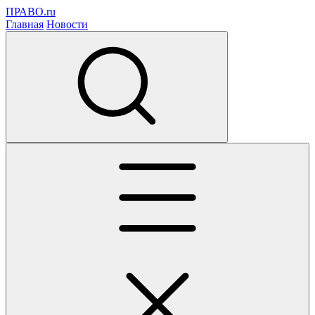
ПРАВО.ru
Главная
Новости