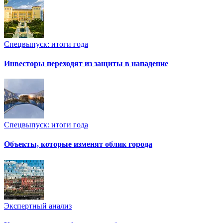
Спецвыпуск: итоги года
Инвесторы переходят из защиты в нападение
Спецвыпуск: итоги года
Объекты, которые изменят облик города
Экспертный анализ