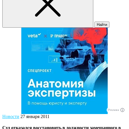
Найти
Реклама
Новости
27 января 2011
Суд отказался восстановить в должности замешанного в