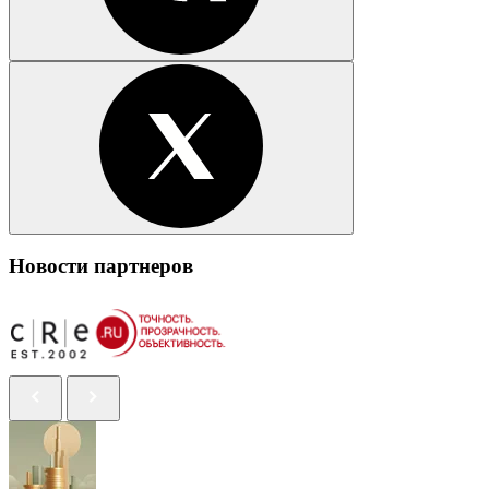
Новости партнеров