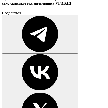
секс-скандале экс-начальника УГИБДД
Поделиться