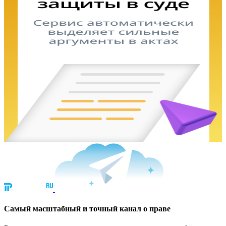
Cамый масштабный и точный канал о праве