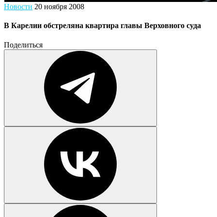
Новости
20 ноября 2008
В Карелии обстреляна квартира главы Верховного суда
Поделиться