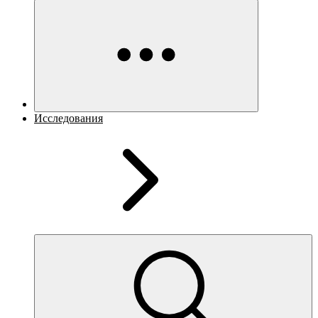
Исследования