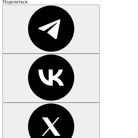
Поделиться