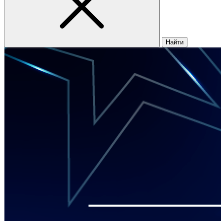
Найти