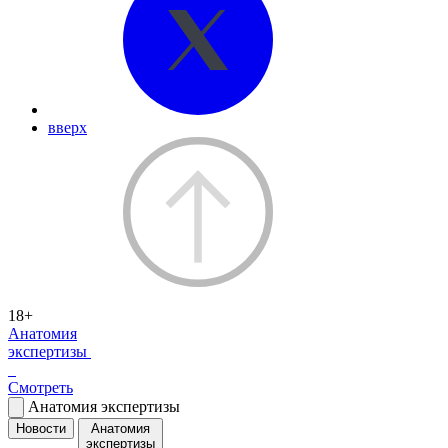
вверх
18+
Анатомия
экспертизы
Смотреть
Анатомия экспертизы
Новости
Анатомия
экспертизы