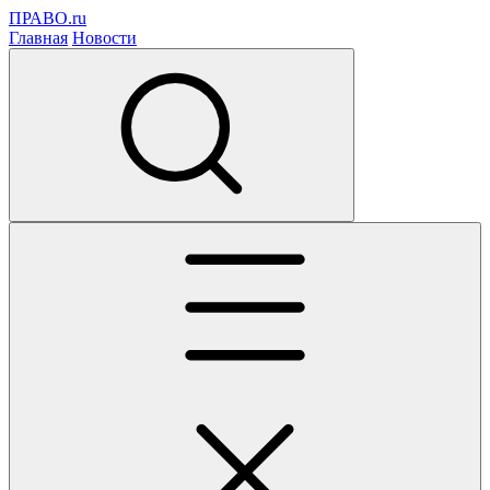
ПРАВО.ru
Главная
Новости