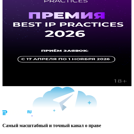
Cамый масштабный и точный канал о праве