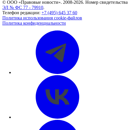
© ООО «Правовые новости». 2008-2026.
Номер свидетельства
ЭЛ № ФС 77 - 79910
.
Телефон редакции:
+7 (495) 645 37 60
Политика использования cookie-файлов
Политика конфиденциальности