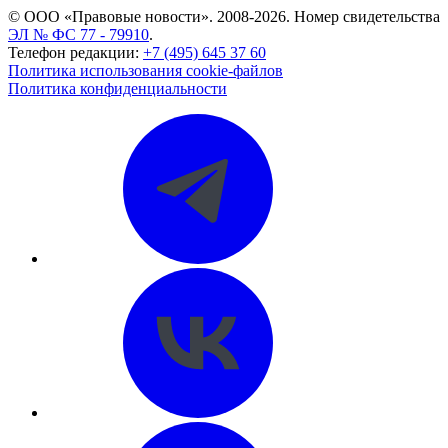
© ООО «Правовые новости». 2008-2026.
Номер свидетельства
ЭЛ № ФС 77 - 79910
.
Телефон редакции:
+7 (495) 645 37 60
Политика использования cookie-файлов
Политика конфиденциальности