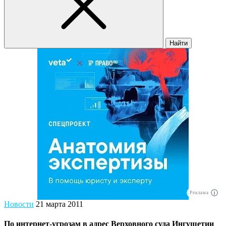
Найти
Реклама
Новости
21 марта 2011
По интернет-угрозам в адрес Верховного суда Ингушетии