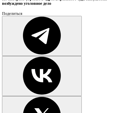
возбуждено уголовное дело
Поделиться