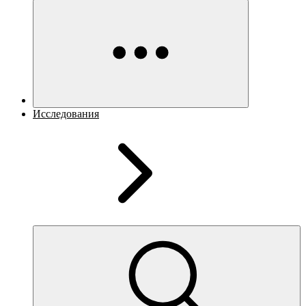
Исследования