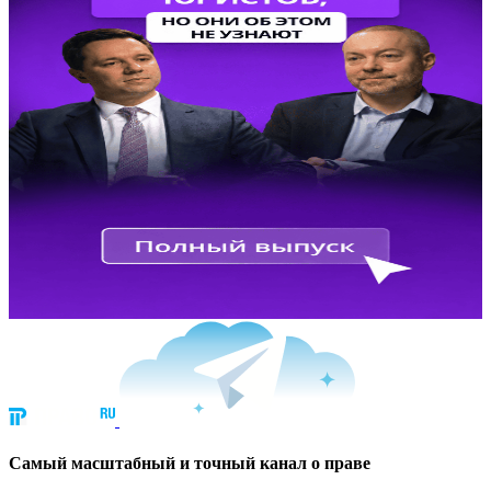
Cамый масштабный и точный канал о праве