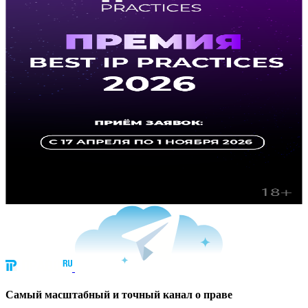
Cамый масштабный и точный канал о праве