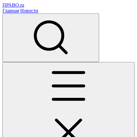
ПРАВО.ru
Главная
Новости