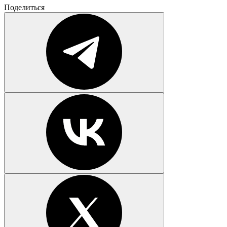
Поделиться