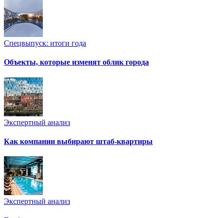
Спецвыпуск: итоги года
Объекты, которые изменят облик города
Экспертный анализ
Как компании выбирают штаб-квартиры
Экспертный анализ